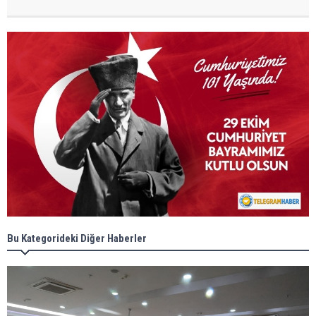
Bu Kategorideki Diğer Haberler