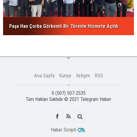
Paşa Han Çorba Görkemli Bir Törenle Hizmete Açıldı
Ana Sayfa
Künye
İletişim
RSS
0 (507) 507-2535
Tüm Hakları Saklıdır © 2021
Telegram Haber
Haber Scripti