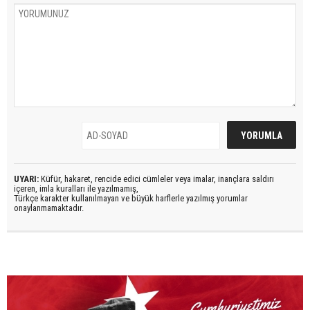
UYARI:
Küfür, hakaret, rencide edici cümleler veya imalar, inançlara saldırı
içeren, imla kuralları ile yazılmamış,
Türkçe karakter kullanılmayan ve büyük harflerle yazılmış yorumlar
onaylanmamaktadır.