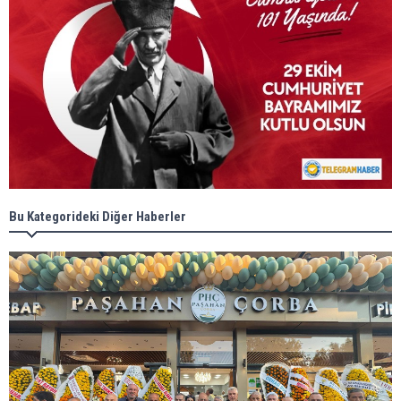
Bu Kategorideki Diğer Haberler