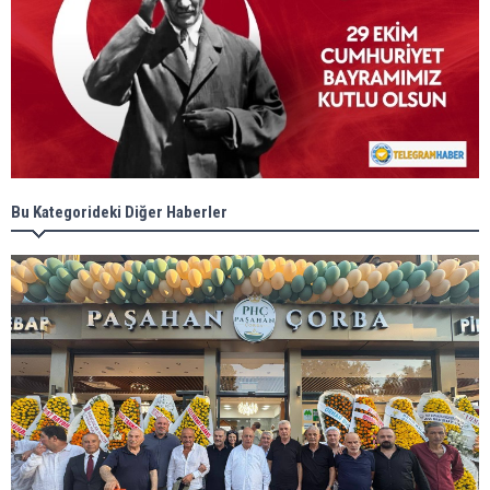
Bu Kategorideki Diğer Haberler