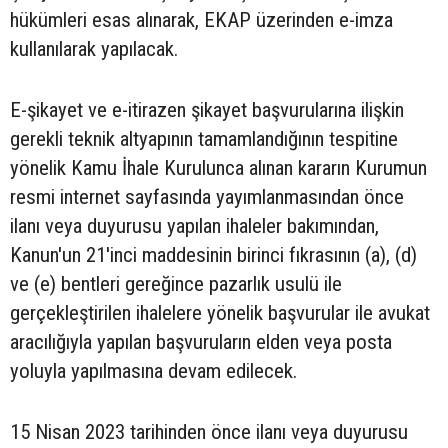
hükümleri esas alınarak, EKAP üzerinden e-imza
kullanılarak yapılacak.
E-şikayet ve e-itirazen şikayet başvurularına ilişkin
gerekli teknik altyapının tamamlandığının tespitine
yönelik Kamu İhale Kurulunca alınan kararın Kurumun
resmi internet sayfasında yayımlanmasından önce
ilanı veya duyurusu yapılan ihaleler bakımından,
Kanun'un 21'inci maddesinin birinci fıkrasının (a), (d)
ve (e) bentleri gereğince pazarlık usulü ile
gerçekleştirilen ihalelere yönelik başvurular ile avukat
aracılığıyla yapılan başvuruların elden veya posta
yoluyla yapılmasına devam edilecek.
15 Nisan 2023 tarihinden önce ilanı veya duyurusu