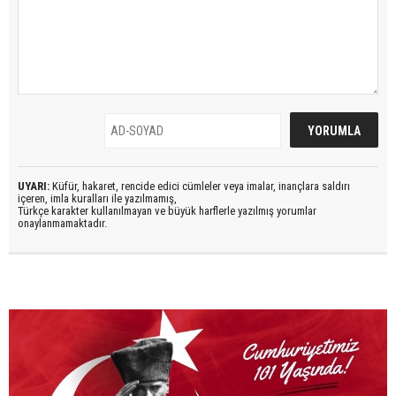
UYARI:
Küfür, hakaret, rencide edici cümleler veya imalar, inançlara saldırı
içeren, imla kuralları ile yazılmamış,
Türkçe karakter kullanılmayan ve büyük harflerle yazılmış yorumlar
onaylanmamaktadır.