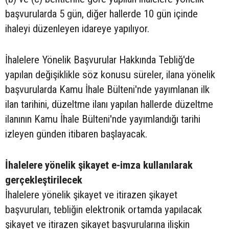
başvurularda 5 gün, diğer hallerde 10 gün içinde
ihaleyi düzenleyen idareye yapılıyor.
İhalelere Yönelik Başvurular Hakkında Tebliğ'de
yapılan değişiklikle söz konusu süreler, ilana yönelik
başvurularda Kamu İhale Bülteni'nde yayımlanan ilk
ilan tarihini, düzeltme ilanı yapılan hallerde düzeltme
ilanının Kamu İhale Bülteni'nde yayımlandığı tarihi
izleyen günden itibaren başlayacak.
İhalelere yönelik şikayet e-imza kullanılarak
gerçekleştirilecek
İhalelere yönelik şikayet ve itirazen şikayet
başvuruları, tebliğin elektronik ortamda yapılacak
şikayet ve itirazen şikayet başvurularına ilişkin