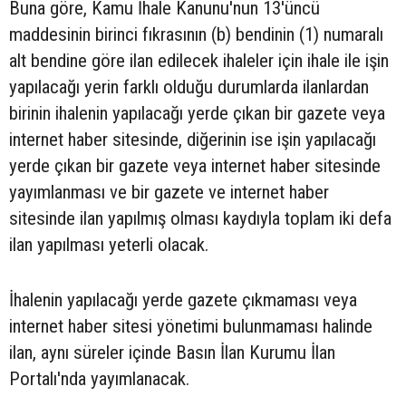
Buna göre, Kamu İhale Kanunu'nun 13'üncü
maddesinin birinci fıkrasının (b) bendinin (1) numaralı
alt bendine göre ilan edilecek ihaleler için ihale ile işin
yapılacağı yerin farklı olduğu durumlarda ilanlardan
birinin ihalenin yapılacağı yerde çıkan bir gazete veya
internet haber sitesinde, diğerinin ise işin yapılacağı
yerde çıkan bir gazete veya internet haber sitesinde
yayımlanması ve bir gazete ve internet haber
sitesinde ilan yapılmış olması kaydıyla toplam iki defa
ilan yapılması yeterli olacak.
İhalenin yapılacağı yerde gazete çıkmaması veya
internet haber sitesi yönetimi bulunmaması halinde
ilan, aynı süreler içinde Basın İlan Kurumu İlan
Portalı'nda yayımlanacak.