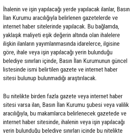
İhalenin ve işin yapılacağı yerde yapılacak ilanlar, Basın
İlan Kurumu aracılığıyla belirlenen gazetelerde ve
internet haber sitelerinde yapılacak. Bu bağlamda,
yaklaşık maliyeti eşik değerin altında olan ihalelere
ilişkin ilanların yayımlanmasında idarelerce, ilgisine
göre, ihale veya işin yapılacağı yerin bulunduğu
belediye sınırları içinde, Basın İlan Kurumunun güncel
listesinde ismi belirtilen gazete ve internet haber
sitesi bulunup bulunmadığı araştırılacak.
Bu nitelikte birden fazla gazete veya internet haber
sitesi varsa ilan, Basın İlan Kurumu şubesi veya valilik
aracılığıyla, bu makamlarca belirlenecek gazetede ve
internet haber sitesinde, ihalenin veya işin yapılacağı
yerin bulunduğu belediye sınırları içinde bu nitelikte