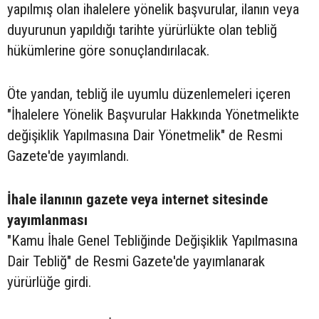
yapılmış olan ihalelere yönelik başvurular, ilanın veya
duyurunun yapıldığı tarihte yürürlükte olan tebliğ
hükümlerine göre sonuçlandırılacak.
Öte yandan, tebliğ ile uyumlu düzenlemeleri içeren
"İhalelere Yönelik Başvurular Hakkında Yönetmelikte
değişiklik Yapılmasına Dair Yönetmelik" de Resmi
Gazete'de yayımlandı.
İhale ilanının gazete veya internet sitesinde
yayımlanması
"Kamu İhale Genel Tebliğinde Değişiklik Yapılmasına
Dair Tebliğ" de Resmi Gazete'de yayımlanarak
yürürlüğe girdi.