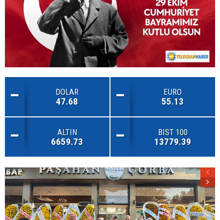
DOLAR
EURO
47.68
55.13
ALTIN
BIST 100
6659.73
13779.39