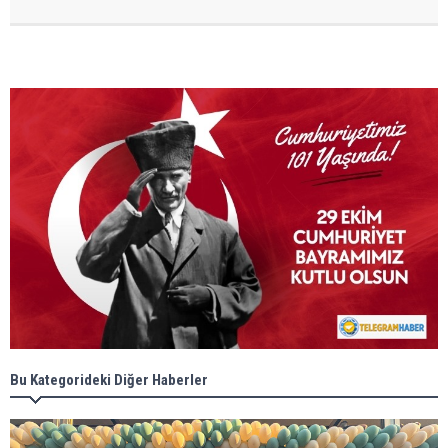
Bu Kategorideki Diğer Haberler