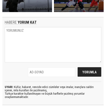
HABERE
YORUM KAT
UYARI:
Küfür, hakaret, rencide edici cümleler veya imalar, inançlara saldırı
içeren, imla kuralları ile yazılmamış,
Türkçe karakter kullanılmayan ve büyük harflerle yazılmış yorumlar
onaylanmamaktadır.