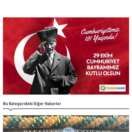
Bu Kategorideki Diğer Haberler