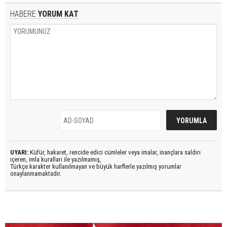
HABERE
YORUM KAT
UYARI:
Küfür, hakaret, rencide edici cümleler veya imalar, inançlara saldırı
içeren, imla kuralları ile yazılmamış,
Türkçe karakter kullanılmayan ve büyük harflerle yazılmış yorumlar
onaylanmamaktadır.