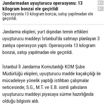
Jandarmadan uyuşturucu operasyonu: 13
A+
kilogram bonzai ele geçirildi
A-
Operasyonla 13 kilogram bonzai, satışı yapılmadan ele
geçirildi.
Jandarma ekipleri, yurt dışından temin ettikleri
uyuşturucu maddeyi İstanbul’da satmayı planlayan 3
zanlıya operasyon yaptı. Operasyonla 13 kilogram
bonzai, satışı yapılmadan ele geçirildi.
İstanbul İl Jandarma Komutanlığı KOM Şube
Müdürlüğü ekipleri, uyuşturucu madde kaçakçılığı ile
mücadeleye yönelik yaptığı istihbarı çalışmalar
neticesinde; S.G., M.T. ve E.B. isimli şahısların
uyuşturucu maddeyi piyasaya sürme hazırlığında
olduğu bilgisini aldı.