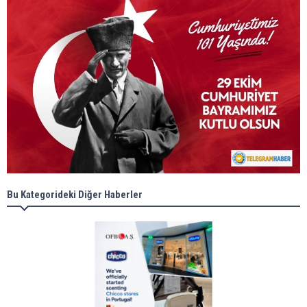
Bu Kategorideki Diğer Haberler