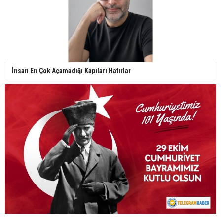
İnsan En Çok Açamadığı Kapıları Hatırlar