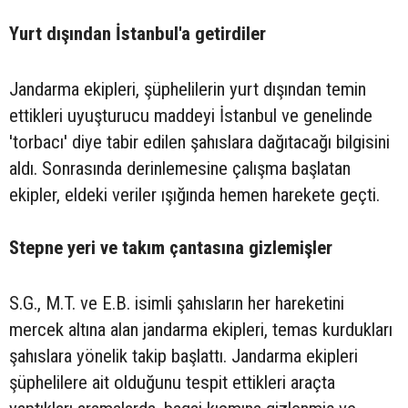
Yurt dışından İstanbul'a getirdiler
Jandarma ekipleri, şüphelilerin yurt dışından temin
ettikleri uyuşturucu maddeyi İstanbul ve genelinde
'torbacı' diye tabir edilen şahıslara dağıtacağı bilgisini
aldı. Sonrasında derinlemesine çalışma başlatan
ekipler, eldeki veriler ışığında hemen harekete geçti.
Stepne yeri ve takım çantasına gizlemişler
S.G., M.T. ve E.B. isimli şahısların her hareketini
mercek altına alan jandarma ekipleri, temas kurdukları
şahıslara yönelik takip başlattı. Jandarma ekipleri
şüphelilere ait olduğunu tespit ettikleri araçta