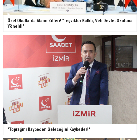
Özel Okullarda Alarm Zilleri! "Teşvikler Kalktı, Veli Devlet Okuluna
Yöneldi"
"Toprağını Kaybeden Geleceğini Kaybeder!"