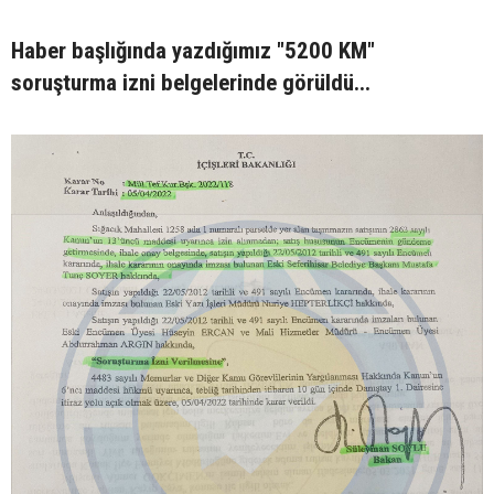
Haber başlığında yazdığımız "5200 KM"
soruşturma izni belgelerinde görüldü...