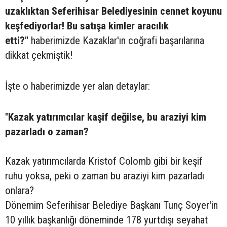
uzaklıktan Seferihisar Belediyesinin cennet koyunu
keşfediyorlar! Bu satışa kimler aracılık
etti?"
haberimizde Kazaklar'ın coğrafi başarılarına
dikkat çekmiştik!
İşte o haberimizde yer alan detaylar:
"
Kazak yatırımcılar kaşif değilse, bu araziyi kim
pazarladı o zaman?
Kazak yatırımcılarda Kristof Colomb gibi bir keşif
ruhu yoksa, peki o zaman bu araziyi kim pazarladı
onlara?
Dönemim Seferihisar Belediye Başkanı Tunç Soyer'in
10 yıllık başkanlığı döneminde 178 yurtdışı seyahat