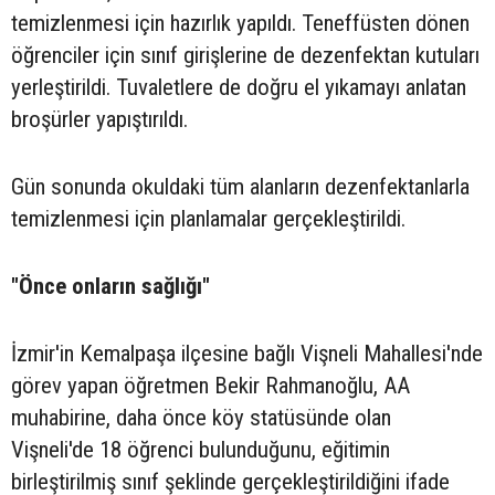
temizlenmesi için hazırlık yapıldı. Teneffüsten dönen
öğrenciler için sınıf girişlerine de dezenfektan kutuları
yerleştirildi. Tuvaletlere de doğru el yıkamayı anlatan
broşürler yapıştırıldı.
Gün sonunda okuldaki tüm alanların dezenfektanlarla
temizlenmesi için planlamalar gerçekleştirildi.
"Önce onların sağlığı"
İzmir'in Kemalpaşa ilçesine bağlı Vişneli Mahallesi'nde
görev yapan öğretmen Bekir Rahmanoğlu, AA
muhabirine, daha önce köy statüsünde olan
Vişneli'de 18 öğrenci bulunduğunu, eğitimin
birleştirilmiş sınıf şeklinde gerçekleştirildiğini ifade