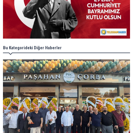
Bu Kategorideki Diğer Haberler