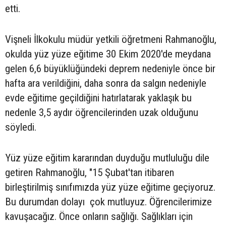
etti.
Vişneli İlkokulu müdür yetkili öğretmeni Rahmanoğlu,
okulda yüz yüze eğitime 30 Ekim 2020'de meydana
gelen 6,6 büyüklüğündeki deprem nedeniyle önce bir
hafta ara verildiğini, daha sonra da salgın nedeniyle
evde eğitime geçildiğini hatırlatarak yaklaşık bu
nedenle 3,5 aydır öğrencilerinden uzak olduğunu
söyledi.
Yüz yüze eğitim kararından duyduğu mutluluğu dile
getiren Rahmanoğlu, "15 Şubat'tan itibaren
birleştirilmiş sınıfımızda yüz yüze eğitime geçiyoruz.
Bu durumdan dolayı çok mutluyuz. Öğrencilerimize
kavuşacağız. Önce onların sağlığı. Sağlıkları için