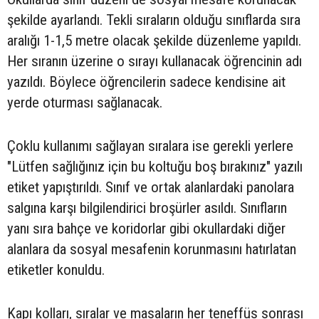
şekilde ayarlandı. Tekli sıraların olduğu sınıflarda sıra
aralığı 1-1,5 metre olacak şekilde düzenleme yapıldı.
Her sıranın üzerine o sırayı kullanacak öğrencinin adı
yazıldı. Böylece öğrencilerin sadece kendisine ait
yerde oturması sağlanacak.
Çoklu kullanımı sağlayan sıralara ise gerekli yerlere
"Lütfen sağlığınız için bu koltuğu boş bırakınız" yazılı
etiket yapıştırıldı. Sınıf ve ortak alanlardaki panolara
salgına karşı bilgilendirici broşürler asıldı. Sınıfların
yanı sıra bahçe ve koridorlar gibi okullardaki diğer
alanlara da sosyal mesafenin korunmasını hatırlatan
etiketler konuldu.
Kapı kolları, sıralar ve masaların her teneffüs sonrası