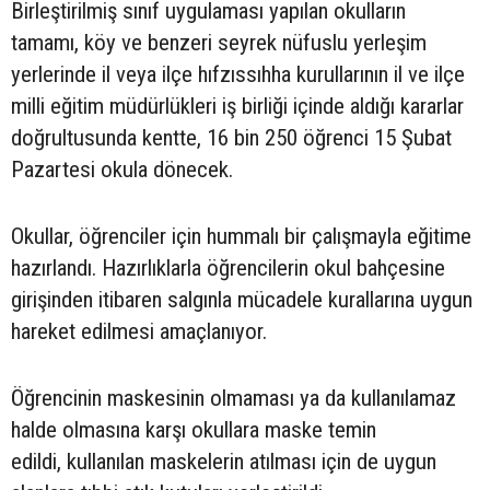
Birleştirilmiş sınıf uygulaması yapılan okulların
tamamı, köy ve benzeri seyrek nüfuslu yerleşim
yerlerinde il veya ilçe hıfzıssıhha kurullarının il ve ilçe
milli eğitim müdürlükleri iş birliği içinde aldığı kararlar
doğrultusunda kentte, 16 bin 250 öğrenci 15 Şubat
Pazartesi okula dönecek.
Okullar, öğrenciler için hummalı bir çalışmayla eğitime
hazırlandı. Hazırlıklarla öğrencilerin okul bahçesine
girişinden itibaren salgınla mücadele kurallarına uygun
hareket edilmesi amaçlanıyor.
Öğrencinin maskesinin olmaması ya da kullanılamaz
halde olmasına karşı okullara maske temin
edildi, kullanılan maskelerin atılması için de uygun