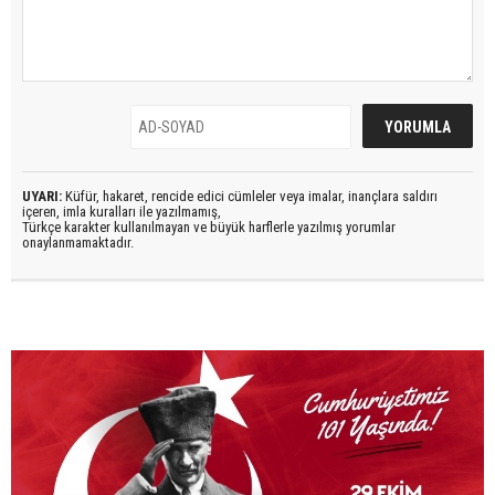
UYARI:
Küfür, hakaret, rencide edici cümleler veya imalar, inançlara saldırı
içeren, imla kuralları ile yazılmamış,
Türkçe karakter kullanılmayan ve büyük harflerle yazılmış yorumlar
onaylanmamaktadır.