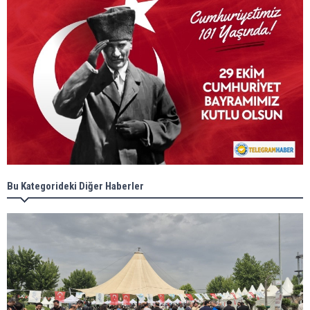
Bu Kategorideki Diğer Haberler