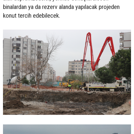
binalardan ya da rezerv alanda yapılacak projeden
konut tercih edebilecek.