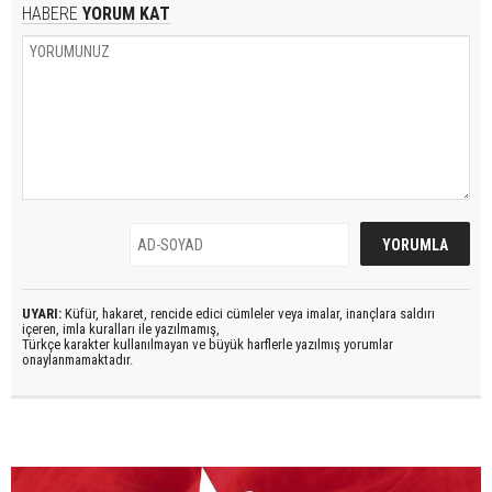
HABERE
YORUM KAT
UYARI:
Küfür, hakaret, rencide edici cümleler veya imalar, inançlara saldırı
içeren, imla kuralları ile yazılmamış,
Türkçe karakter kullanılmayan ve büyük harflerle yazılmış yorumlar
onaylanmamaktadır.