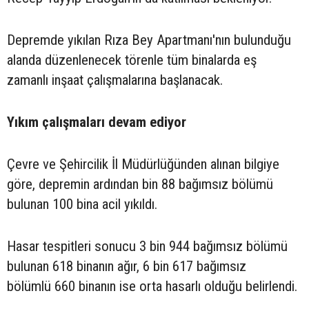
Depremde yıkılan Rıza Bey Apartmanı'nın bulunduğu
alanda düzenlenecek törenle tüm binalarda eş
zamanlı inşaat çalışmalarına başlanacak.
Yıkım çalışmaları devam ediyor
Çevre ve Şehircilik İl Müdürlüğünden alınan bilgiye
göre, depremin ardından bin 88 bağımsız bölümü
bulunan 100 bina acil yıkıldı.
Hasar tespitleri sonucu 3 bin 944 bağımsız bölümü
bulunan 618 binanın ağır, 6 bin 617 bağımsız
bölümlü 660 binanın ise orta hasarlı olduğu belirlendi.