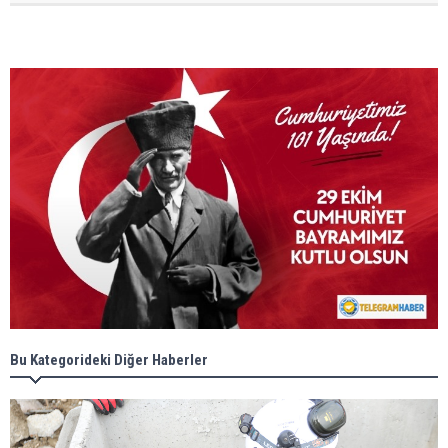
Bu Kategorideki Diğer Haberler