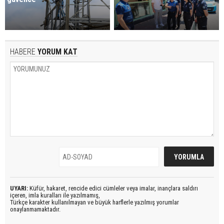
HABERE
YORUM KAT
UYARI:
Küfür, hakaret, rencide edici cümleler veya imalar, inançlara saldırı
içeren, imla kuralları ile yazılmamış,
Türkçe karakter kullanılmayan ve büyük harflerle yazılmış yorumlar
onaylanmamaktadır.