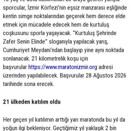
sporcular, İzmir Körfezi'nin eşsiz manzarası eşliğinde
kentin simge noktalarından geçerek hem derece elde
etmek için mücadele edecek hem de kurtuluş
coşkusunu sporla yaşayacak. “Kurtuluş Şehrinde
Zafer Senin Elinde” sloganıyla yapılacak yarış,
Cumhuriyet Meydanı’ndan başlayıp yine aynı noktada
sonlanacak. 21 kilometrelik koşu için
başvurular
https://www.maratonizmir.org
adresi
üzerinden yapılabilecek. Başvurular 28 Ağustos 2026
tarihinde sona erecek.
21 ülkeden katılım oldu
Her geçen yıl katılımın arttığı yarı maratonda bu yıl da
yoğun ilgi bekleniyor. Geçtiğimiz yıl yaklaşık 2 bin