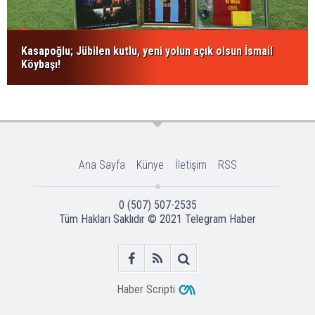
Kasapoğlu; Jübilen kutlu, yeni yolun açık olsun İsmail
Köybaşı!
Ana Sayfa
Künye
İletişim
RSS
0 (507) 507-2535
Tüm Hakları Saklıdır © 2021
Telegram Haber
Haber Scripti