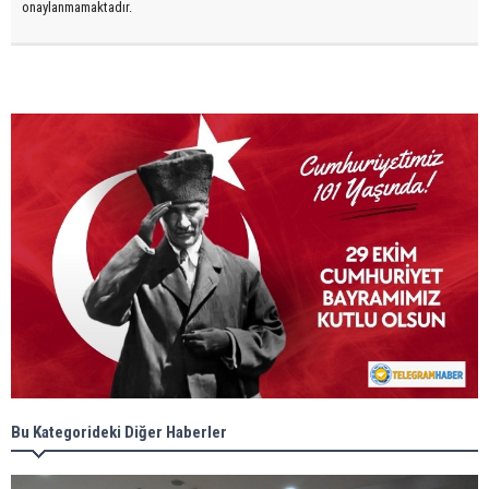
onaylanmamaktadır.
Bu Kategorideki Diğer Haberler