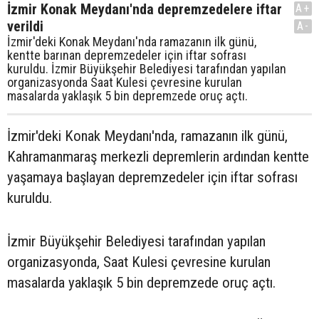
İzmir Konak Meydanı'nda depremzedelere iftar
A+
verildi
A-
İzmir'deki Konak Meydanı'nda ramazanın ilk günü,
kentte barınan depremzedeler için iftar sofrası
kuruldu. İzmir Büyükşehir Belediyesi tarafından yapılan
organizasyonda Saat Kulesi çevresine kurulan
masalarda yaklaşık 5 bin depremzede oruç açtı.
İzmir'deki Konak Meydanı'nda, ramazanın ilk günü,
Kahramanmaraş merkezli depremlerin ardından kentte
yaşamaya başlayan depremzedeler için iftar sofrası
kuruldu.
İzmir Büyükşehir Belediyesi tarafından yapılan
organizasyonda, Saat Kulesi çevresine kurulan
masalarda yaklaşık 5 bin depremzede oruç açtı.