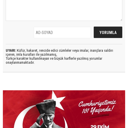
UYARI:
Küfür, hakaret, rencide edici cümleler veya imalar, inançlara saldırı
içeren, imla kuralları ile yazılmamış,
Türkçe karakter kullanılmayan ve büyük harflerle yazılmış yorumlar
onaylanmamaktadır.