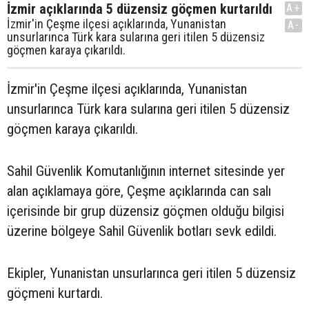
İzmir açıklarında 5 düzensiz göçmen kurtarıldı
A+
İzmir'in Çeşme ilçesi açıklarında, Yunanistan
A-
unsurlarınca Türk kara sularına geri itilen 5 düzensiz
göçmen karaya çıkarıldı.
İzmir'in Çeşme ilçesi açıklarında, Yunanistan
unsurlarınca Türk kara sularına geri itilen 5 düzensiz
göçmen karaya çıkarıldı.
Sahil Güvenlik Komutanlığının internet sitesinde yer
alan açıklamaya göre, Çeşme açıklarında can salı
içerisinde bir grup düzensiz göçmen olduğu bilgisi
üzerine bölgeye Sahil Güvenlik botları sevk edildi.
Ekipler, Yunanistan unsurlarınca geri itilen 5 düzensiz
göçmeni kurtardı.