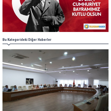
Bu Kategorideki Diğer Haberler