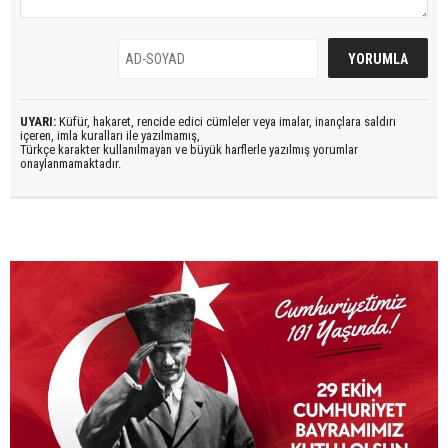
UYARI:
Küfür, hakaret, rencide edici cümleler veya imalar, inançlara saldırı
içeren, imla kuralları ile yazılmamış,
Türkçe karakter kullanılmayan ve büyük harflerle yazılmış yorumlar
onaylanmamaktadır.