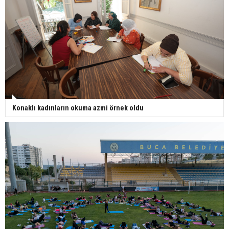
Konaklı kadınların okuma azmi örnek oldu