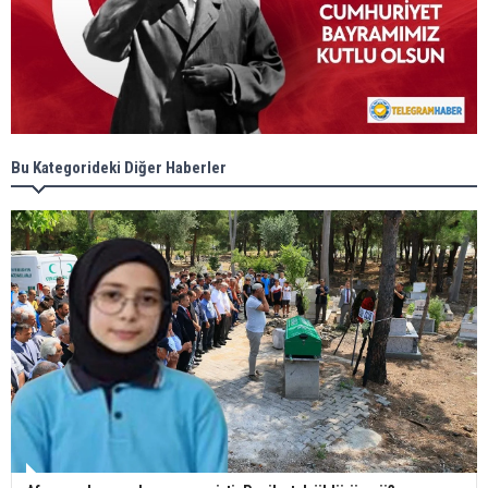
Bu Kategorideki Diğer Haberler