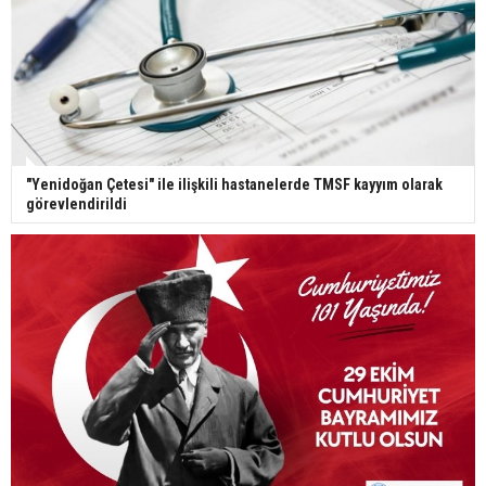
"Yenidoğan Çetesi" ile ilişkili hastanelerde TMSF kayyım olarak
görevlendirildi