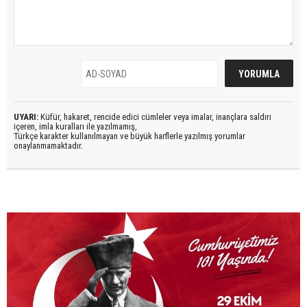
UYARI:
Küfür, hakaret, rencide edici cümleler veya imalar, inançlara saldırı
içeren, imla kuralları ile yazılmamış,
Türkçe karakter kullanılmayan ve büyük harflerle yazılmış yorumlar
onaylanmamaktadır.