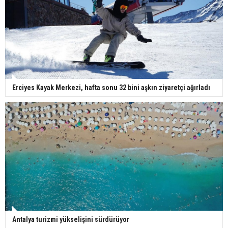
Erciyes Kayak Merkezi, hafta sonu 32 bini aşkın ziyaretçi ağırladı
Antalya turizmi yükselişini sürdürüyor