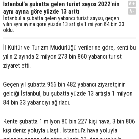
İstanbul'a şubatta gelen turist sayısı 2022'nin
A+
aynı ayına göre yüzde 13 arttı
A-
İstanbul'a şubatta gelen yabancı turist sayısı, geçen
yılın aynı ayına göre yüzde 13 artışla 1 milyon 84 bin 33
oldu.
İl Kültür ve Turizm Müdürlüğü verilerine göre, kenti bu
yılın 2 ayında 2 milyon 273 bin 860 yabancı turist
ziyaret etti.
Geçen yıl şubatta 956 bin 482 yabancı ziyaretçinin
geldiği İstanbul, bu şubatta yüzde 13 artışla 1 milyon
84 bin 33 yabancıyı ağırladı.
Kente şubatta 1 milyon 80 bin 227 kişi hava, 3 bin 806
kişi deniz yoluyla ulaştı. İstanbul'a hava yoluyla