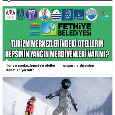
Turizm merkezlerindeki otellerinin yangın merdivenleri
denetleniyor mu?