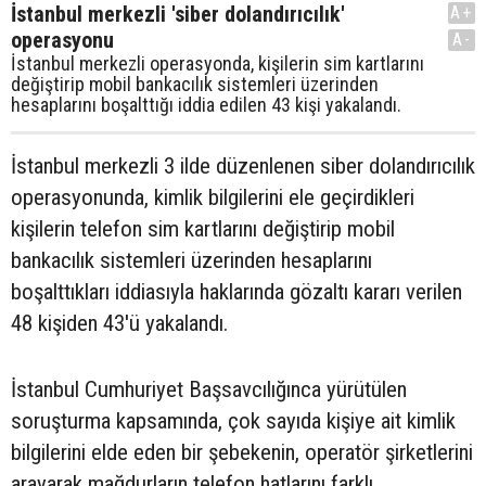
İstanbul merkezli 'siber dolandırıcılık'
A+
operasyonu
A-
İstanbul merkezli operasyonda, kişilerin sim kartlarını
değiştirip mobil bankacılık sistemleri üzerinden
hesaplarını boşalttığı iddia edilen 43 kişi yakalandı.
İstanbul merkezli 3 ilde düzenlenen siber dolandırıcılık
operasyonunda, kimlik bilgilerini ele geçirdikleri
kişilerin telefon sim kartlarını değiştirip mobil
bankacılık sistemleri üzerinden hesaplarını
boşalttıkları iddiasıyla haklarında gözaltı kararı verilen
48 kişiden 43'ü yakalandı.
İstanbul Cumhuriyet Başsavcılığınca yürütülen
soruşturma kapsamında, çok sayıda kişiye ait kimlik
bilgilerini elde eden bir şebekenin, operatör şirketlerini
arayarak mağdurların telefon hatlarını farklı