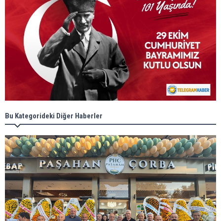
Bu Kategorideki Diğer Haberler