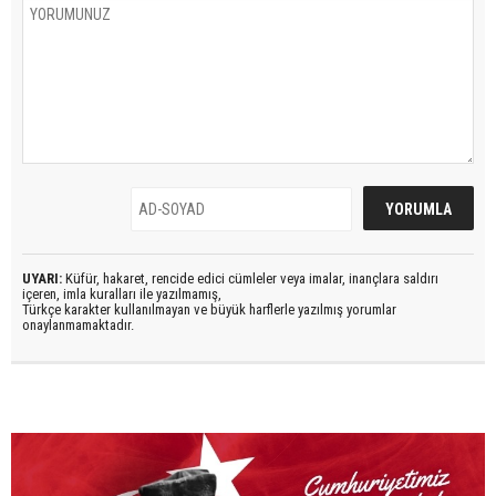
UYARI:
Küfür, hakaret, rencide edici cümleler veya imalar, inançlara saldırı
içeren, imla kuralları ile yazılmamış,
Türkçe karakter kullanılmayan ve büyük harflerle yazılmış yorumlar
onaylanmamaktadır.