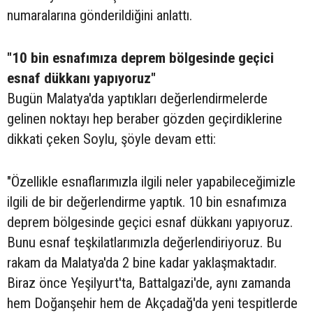
numaralarına gönderildiğini anlattı.
"10 bin esnafımıza deprem bölgesinde geçici
esnaf dükkanı yapıyoruz"
Bugün Malatya'da yaptıkları değerlendirmelerde
gelinen noktayı hep beraber gözden geçirdiklerine
dikkati çeken Soylu, şöyle devam etti:
"Özellikle esnaflarımızla ilgili neler yapabileceğimizle
ilgili de bir değerlendirme yaptık. 10 bin esnafımıza
deprem bölgesinde geçici esnaf dükkanı yapıyoruz.
Bunu esnaf teşkilatlarımızla değerlendiriyoruz. Bu
rakam da Malatya'da 2 bine kadar yaklaşmaktadır.
Biraz önce Yeşilyurt'ta, Battalgazi'de, aynı zamanda
hem Doğanşehir hem de Akçadağ'da yeni tespitlerde