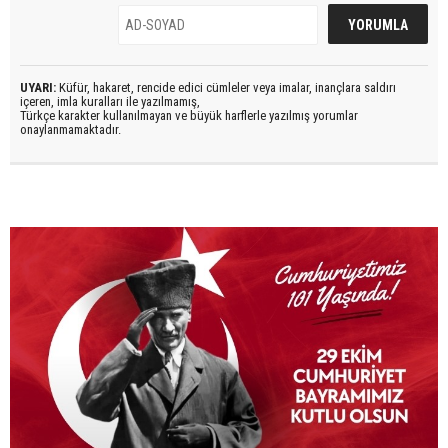
UYARI:
Küfür, hakaret, rencide edici cümleler veya imalar, inançlara saldırı
içeren, imla kuralları ile yazılmamış,
Türkçe karakter kullanılmayan ve büyük harflerle yazılmış yorumlar
onaylanmamaktadır.