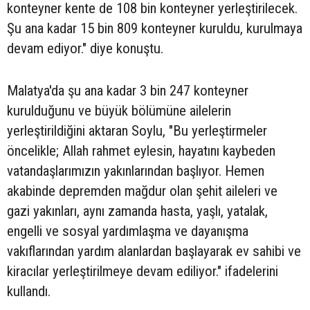
konteyner kente de 108 bin konteyner yerleştirilecek.
Şu ana kadar 15 bin 809 konteyner kuruldu, kurulmaya
devam ediyor." diye konuştu.
Malatya'da şu ana kadar 3 bin 247 konteyner
kurulduğunu ve büyük bölümüne ailelerin
yerleştirildiğini aktaran Soylu, "Bu yerleştirmeler
öncelikle; Allah rahmet eylesin, hayatını kaybeden
vatandaşlarımızın yakınlarından başlıyor. Hemen
akabinde depremden mağdur olan şehit aileleri ve
gazi yakınları, aynı zamanda hasta, yaşlı, yatalak,
engelli ve sosyal yardımlaşma ve dayanışma
vakıflarından yardım alanlardan başlayarak ev sahibi ve
kiracılar yerleştirilmeye devam ediliyor." ifadelerini
kullandı.