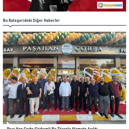
Bu Kategorideki Diğer Haberler