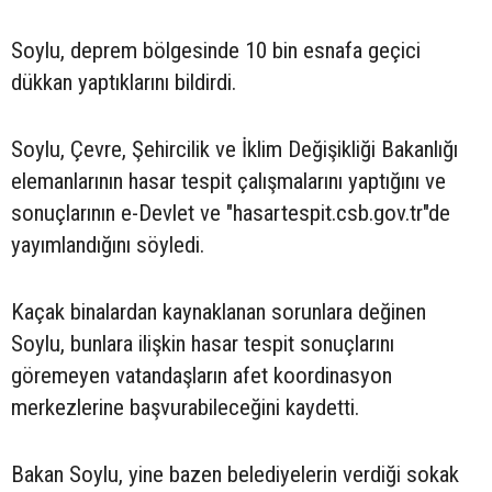
Soylu, deprem bölgesinde 10 bin esnafa geçici
dükkan yaptıklarını bildirdi.
Soylu, Çevre, Şehircilik ve İklim Değişikliği Bakanlığı
elemanlarının hasar tespit çalışmalarını yaptığını ve
sonuçlarının e-Devlet ve "hasartespit.csb.gov.tr"de
yayımlandığını söyledi.
Kaçak binalardan kaynaklanan sorunlara değinen
Soylu, bunlara ilişkin hasar tespit sonuçlarını
göremeyen vatandaşların afet koordinasyon
merkezlerine başvurabileceğini kaydetti.
Bakan Soylu, yine bazen belediyelerin verdiği sokak