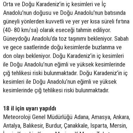
Orta ve Doğu Karadeniz’in iç kesimleri ve İç
Anadolu'nun doğusu ve Doğu Anadolu'nun batısında
güneyli yönlerden kuvvetli ve yer yer kısa süreli fırtına
(40- 80 km/sa) olarak eseceği tahmin ediliyor.
Güneydoğu Anadolu’da toz taşınımı bekleniyor. Sabah
ve gece saatlerinde doğu kesimlerde buzlanma ve
don olayı bekleniyor. Doğu Karadeniz’in iç kesimleri
ile Doğu Anadolu’nun eğimli ve yüksek kesimlerinde
çığ tehlikesi riski bulunmaktadır. Doğu Karadeniz’in iç
kesimleri ile Doğu Anadolu’nun eğimli ve yüksek
kesimlerinde çığ tehlikesi riski bulunmaktadır.
18 il için uyarı yapıldı
Meteoroloji Genel Müdürlüğü Adana, Amasya, Ankara,
Antalya, Balıkesir, Burdur, Çanakkale, Isparta, Mersin,