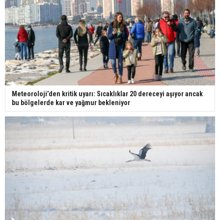
Meteoroloji’den kritik uyarı: Sıcaklıklar 20 dereceyi aşıyor ancak
bu bölgelerde kar ve yağmur bekleniyor