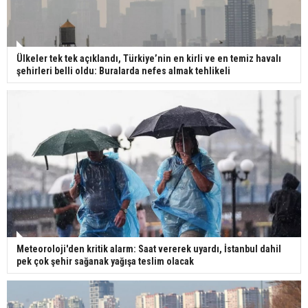
Ülkeler tek tek açıklandı, Türkiye’nin en kirli ve en temiz havalı
şehirleri belli oldu: Buralarda nefes almak tehlikeli
Meteoroloji'den kritik alarm: Saat vererek uyardı, İstanbul dahil
pek çok şehir sağanak yağışa teslim olacak