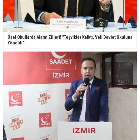
Özel Okullarda Alarm Zilleri! "Teşvikler Kalktı, Veli Devlet Okuluna
Yöneldi"