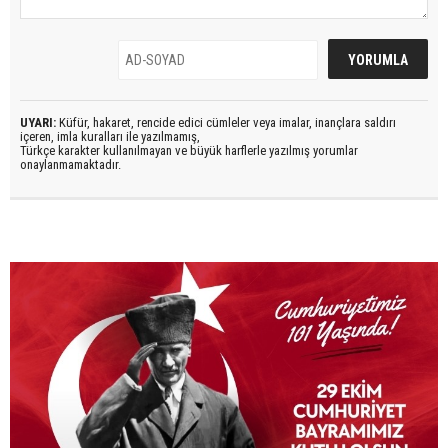
UYARI:
Küfür, hakaret, rencide edici cümleler veya imalar, inançlara saldırı
içeren, imla kuralları ile yazılmamış,
Türkçe karakter kullanılmayan ve büyük harflerle yazılmış yorumlar
onaylanmamaktadır.