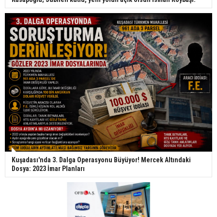
Kuşadası'nda 3. Dalga Operasyonu Büyüyor! Mercek Altındaki
Dosya: 2023 İmar Planları