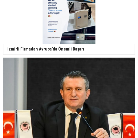
İzmirli Firmadan Avrupa’da Önemli Başarı