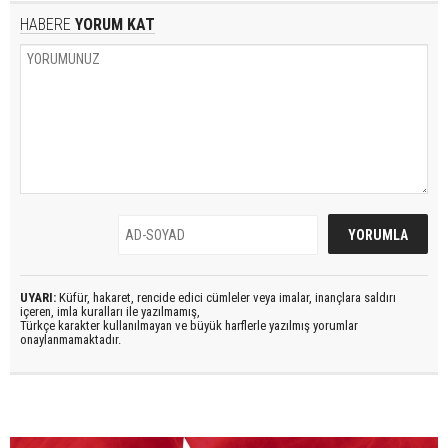
HABERE
YORUM KAT
UYARI:
Küfür, hakaret, rencide edici cümleler veya imalar, inançlara saldırı
içeren, imla kuralları ile yazılmamış,
Türkçe karakter kullanılmayan ve büyük harflerle yazılmış yorumlar
onaylanmamaktadır.