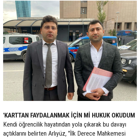
'KARTTAN FAYDALANMAK İÇİN Mİ HUKUK OKUDUM
Kendi öğrencilik hayatından yola çıkarak bu davayı
açtıklarını belirten Arlıyüz, "İlk Derece Mahkemesi