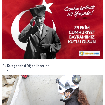
Bu Kategorideki Diğer Haberler