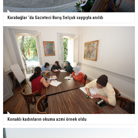
Karabağlar ‘da Gazeteci Barış Selçuk saygıyla anıldı
Konaklı kadınların okuma azmi örnek oldu