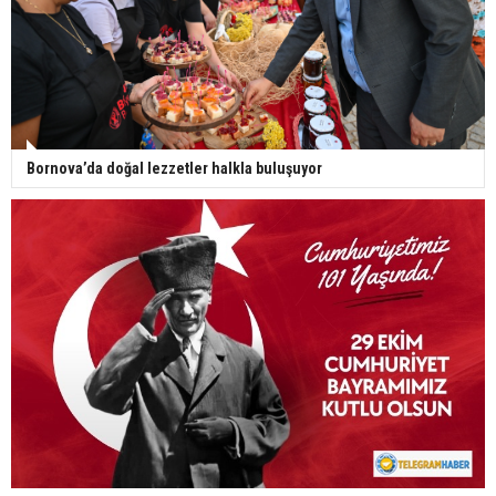
Bornova’da doğal lezzetler halkla buluşuyor