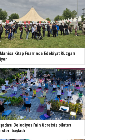
 Manisa Kitap Fuarı’nda Edebiyat Rüzgarı
iyor
şadası Belediyesi'nin ücretsiz pilates
rsleri başladı