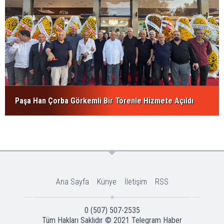
Paşa Han Çorba Görkemli Bir Törenle Hizmete Açıldı
Ana Sayfa
Künye
İletişim
RSS
0 (507) 507-2535
Tüm Hakları Saklıdır © 2021
Telegram Haber