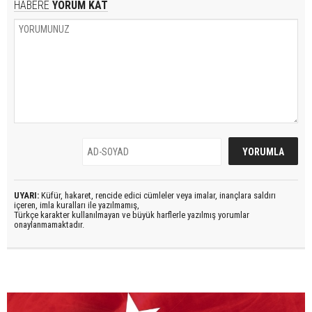
HABERE
YORUM KAT
UYARI:
Küfür, hakaret, rencide edici cümleler veya imalar, inançlara saldırı
içeren, imla kuralları ile yazılmamış,
Türkçe karakter kullanılmayan ve büyük harflerle yazılmış yorumlar
onaylanmamaktadır.