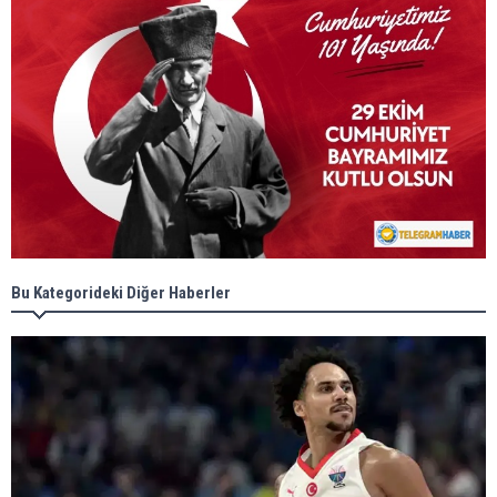
Bu Kategorideki Diğer Haberler