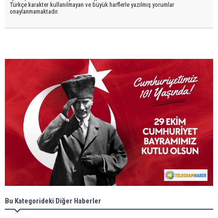
Türkçe karakter kullanılmayan ve büyük harflerle yazılmış yorumlar
onaylanmamaktadır.
Bu Kategorideki Diğer Haberler