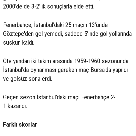
2000'de de 3-2'lik sonuçlarla elde etti.
Fenerbahçe, İstanbul'daki 25 maçın 13'ünde
Göztepe'den gol yemedi, sadece 5'inde gol yollarında
suskun kaldı.
Öte yandan iki takım arasında 1959-1960 sezonunda
İstanbul'da oynanması gereken maç Bursa'da yapıldı
ve golsüz sona erdi.
Geçen sezon İstanbul'daki maçı Fenerbahçe 2-
1 kazandı.
Farklı skorlar