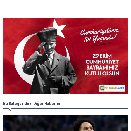
Bu Kategorideki Diğer Haberler