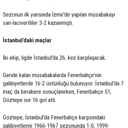
Sezonun ilk yarısında İzmir'de yapılan müsabakayı
sarı-lacivertliler 3-2 kazanmıştı.
İstanbul'daki maçlar
İki ekip, ligde İstanbul'da 26. kez karşılaşacak.
Geride kalan müsabakalarda Fenerbahçe'nin
galibiyetlerde 16-2 üstünlüğü bulunuyor. İstanbul'da 7
maç da berabere sonuçlanırken, Fenerbahçe 51,
Göztepe ise 16 gol attı.
Göztepe, İstanbul'da Fenerbahçe karşısındaki
galibiyetlerini 1966-1967 sezonunda 1-0, 1999-