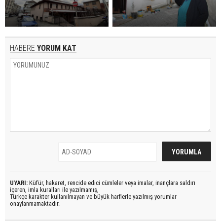
HABERE
YORUM KAT
UYARI:
Küfür, hakaret, rencide edici cümleler veya imalar, inançlara saldırı
içeren, imla kuralları ile yazılmamış,
Türkçe karakter kullanılmayan ve büyük harflerle yazılmış yorumlar
onaylanmamaktadır.