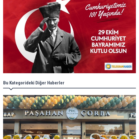
Bu Kategorideki Diğer Haberler