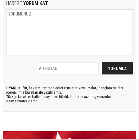
HABERE
YORUM KAT
UYARI:
Küfür, hakaret, rencide edici cümleler veya imalar, inançlara saldırı
içeren, imla kuralları ile yazılmamış,
Türkçe karakter kullanılmayan ve büyük harflerle yazılmış yorumlar
onaylanmamaktadır.