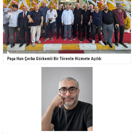
Paşa Han Çorba Görkemli Bir Törenle Hizmete Açıldı