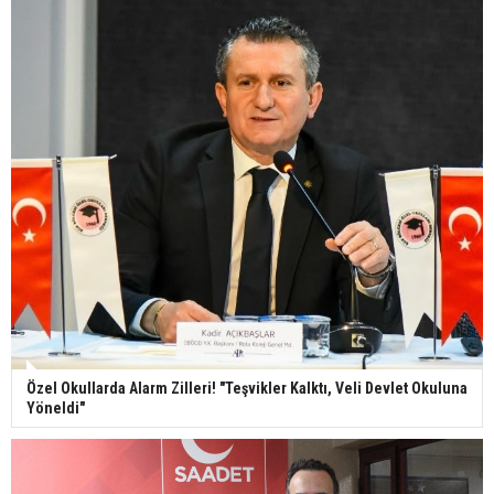
Özel Okullarda Alarm Zilleri! "Teşvikler Kalktı, Veli Devlet Okuluna
Yöneldi"