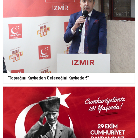
"Toprağını Kaybeden Geleceğini Kaybeder!"