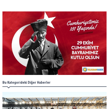
Bu Kategorideki Diğer Haberler