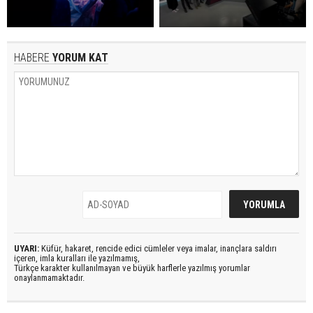
HABERE
YORUM KAT
UYARI:
Küfür, hakaret, rencide edici cümleler veya imalar, inançlara saldırı
içeren, imla kuralları ile yazılmamış,
Türkçe karakter kullanılmayan ve büyük harflerle yazılmış yorumlar
onaylanmamaktadır.