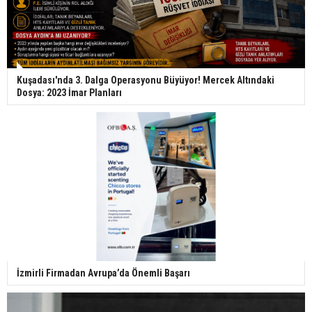
Kuşadası'nda 3. Dalga Operasyonu Büyüyor! Mercek Altındaki
Dosya: 2023 İmar Planları
İzmirli Firmadan Avrupa’da Önemli Başarı