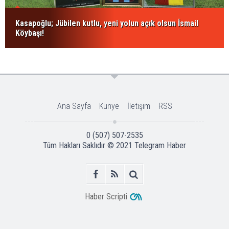
Kasapoğlu; Jübilen kutlu, yeni yolun açık olsun İsmail
Köybaşı!
Ana Sayfa
Künye
İletişim
RSS
0 (507) 507-2535
Tüm Hakları Saklıdır © 2021
Telegram Haber
Haber Scripti