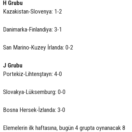
H Grubu
Kazakistan-Slovenya: 1-2
Danimarka-Finlandiya: 3-1
San Marino-Kuzey İrlanda: 0-2
J Grubu
Portekiz-Lihtenştayn: 4-0
Slovakya-Lüksemburg: 0-0
Bosna Hersek-İzlanda: 3-0
Elemelerin ilk haftasına, bugün 4 grupta oynanacak 8