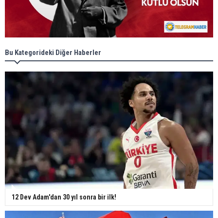
Bu Kategorideki Diğer Haberler
12 Dev Adam'dan 30 yıl sonra bir ilk!