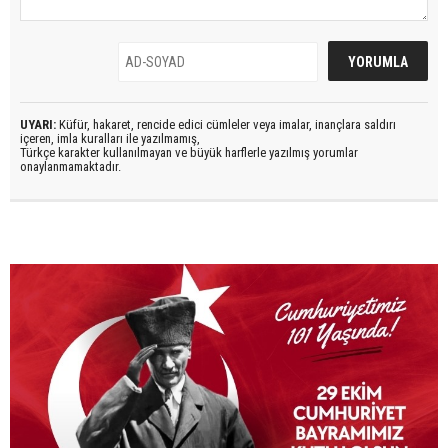
UYARI:
Küfür, hakaret, rencide edici cümleler veya imalar, inançlara saldırı
içeren, imla kuralları ile yazılmamış,
Türkçe karakter kullanılmayan ve büyük harflerle yazılmış yorumlar
onaylanmamaktadır.