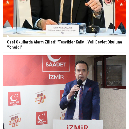
Özel Okullarda Alarm Zilleri! "Teşvikler Kalktı, Veli Devlet Okuluna
Yöneldi"