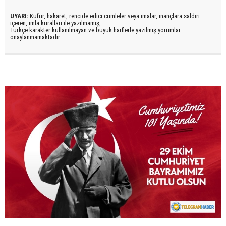
UYARI:
Küfür, hakaret, rencide edici cümleler veya imalar, inançlara saldırı
içeren, imla kuralları ile yazılmamış,
Türkçe karakter kullanılmayan ve büyük harflerle yazılmış yorumlar
onaylanmamaktadır.