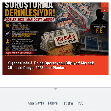
Kuşadası'nda 3. Dalga Operasyonu Büyüyor! Mercek
Altındaki Dosya: 2023 İmar Planları
Ana Sayfa
Künye
İletişim
RSS