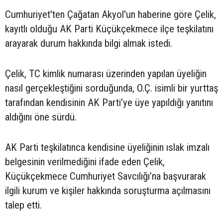
Cumhuriyet'ten Çağatan Akyol'un haberine göre Çelik,
kayıtlı olduğu AK Parti Küçükçekmece ilçe teşkilatını
arayarak durum hakkında bilgi almak istedi.
Çelik, TC kimlik numarası üzerinden yapılan üyeliğin
nasıl gerçekleştiğini sorduğunda, O.Ç. isimli bir yurttaş
tarafından kendisinin AK Parti’ye üye yapıldığı yanıtını
aldığını öne sürdü.
AK Parti teşkilatınca kendisine üyeliğinin ıslak imzalı
belgesinin verilmediğini ifade eden Çelik,
Küçükçekmece Cumhuriyet Savcılığı’na başvurarak
ilgili kurum ve kişiler hakkında soruşturma açılmasını
talep etti.