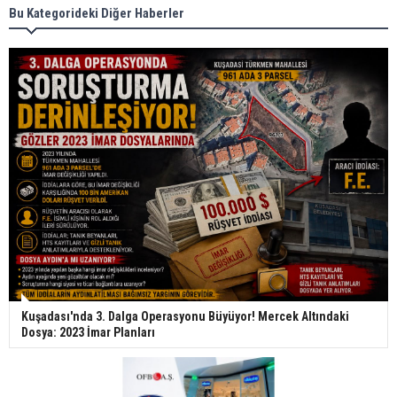
Bu Kategorideki Diğer Haberler
Kuşadası'nda 3. Dalga Operasyonu Büyüyor! Mercek Altındaki
Dosya: 2023 İmar Planları