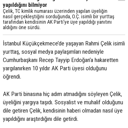
yapıldığını bilmiyor
Çelik, TC kimlik numarası üzerinden yapılan üyeliğin
nasıl gerçekleştiğini sorduğunda, O.Ç. isimli bir yurttaş
tarafından kendisinin AK Parti’ye üye yapıldığı yanıtını
aldığını öne sürdü.
İstanbul Küçükçekmece’de yaşayan Rahmi Çelik isimli
yurttaş, sosyal medya paylaşımları nedeniyle
Cumhurbaşkanı Recep Tayyip Erdoğan’a hakaretten
yargılanırken 10 yıldır AK Parti üyesi olduğunu
öğrendi.
AK Parti binasına hiç adım atmadığını söyleyen Çelik,
üyeliğini yargıya taşıdı. Sosyalist ve muhalif olduğunu
dile getiren Çelik, kendisinin haberi olmadan nasıl üye
yapıldığını araştırdığını dile getirdi.