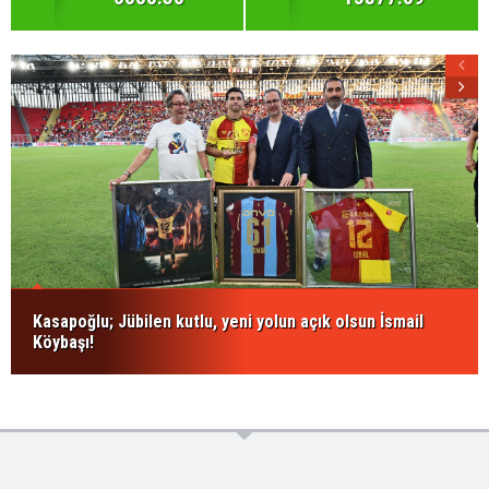
Kasapoğlu; Jübilen kutlu, yeni yolun açık olsun İsmail
Köybaşı!