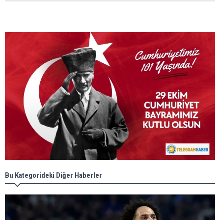
Bu Kategorideki Diğer Haberler