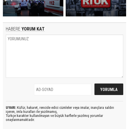
HABERE
YORUM KAT
UYARI:
Küfür, hakaret, rencide edici cümleler veya imalar, inançlara saldırı
içeren, imla kuralları ile yazılmamış,
Türkçe karakter kullanılmayan ve büyük harflerle yazılmış yorumlar
onaylanmamaktadır.