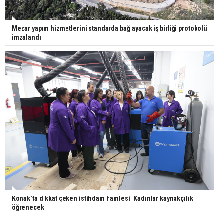
Mezar yapım hizmetlerini standarda bağlayacak iş birliği protokolü
imzalandı
Konak’ta dikkat çeken istihdam hamlesi: Kadınlar kaynakçılık
öğrenecek