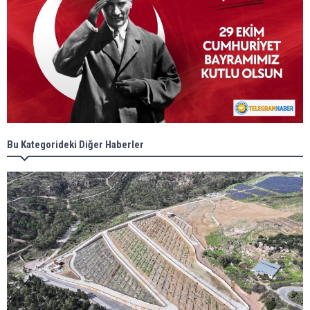
Bu Kategorideki Diğer Haberler