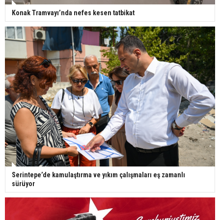
Konak Tramvayı’nda nefes kesen tatbikat
Serintepe’de kamulaştırma ve yıkım çalışmaları eş zamanlı
sürüyor