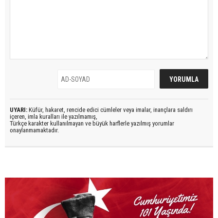
UYARI:
Küfür, hakaret, rencide edici cümleler veya imalar, inançlara saldırı
içeren, imla kuralları ile yazılmamış,
Türkçe karakter kullanılmayan ve büyük harflerle yazılmış yorumlar
onaylanmamaktadır.