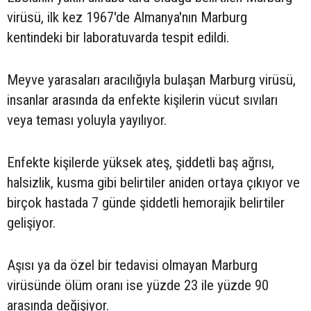
virüsü, ilk kez 1967'de Almanya'nın Marburg
kentindeki bir laboratuvarda tespit edildi.
Meyve yarasaları aracılığıyla bulaşan Marburg virüsü,
insanlar arasında da enfekte kişilerin vücut sıvıları
veya teması yoluyla yayılıyor.
Enfekte kişilerde yüksek ateş, şiddetli baş ağrısı,
halsizlik, kusma gibi belirtiler aniden ortaya çıkıyor ve
birçok hastada 7 günde şiddetli hemorajik belirtiler
gelişiyor.
Aşısı ya da özel bir tedavisi olmayan Marburg
virüsünde ölüm oranı ise yüzde 23 ile yüzde 90
arasında değişiyor.