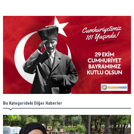
Bu Kategorideki Diğer Haberler