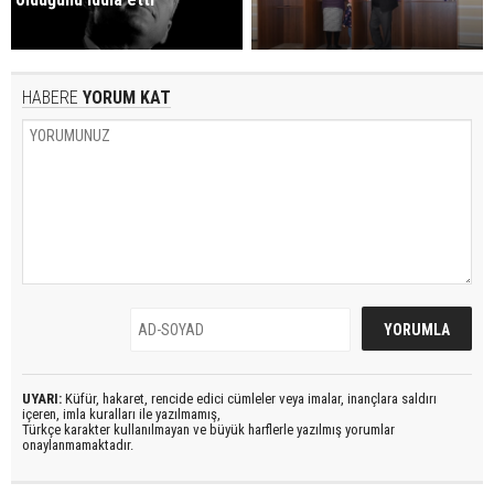
HABERE
YORUM KAT
UYARI:
Küfür, hakaret, rencide edici cümleler veya imalar, inançlara saldırı
içeren, imla kuralları ile yazılmamış,
Türkçe karakter kullanılmayan ve büyük harflerle yazılmış yorumlar
onaylanmamaktadır.