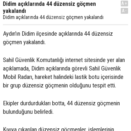
Didim açıklarında 44 düzensiz göçmen
A+
yakalandı
A-
Didim açıklarında 44 düzensiz göçmen yakalandı
Aydın'ın Didim ilçesinde açıklarında 44 düzensiz
göçmen yakalandı.
Sahil Güvenlik Komutanlığı internet sitesinde yer alan
açıklamada, Didim açıklarında görevli Sahil Güvenlik
Mobil Radarı, hareket halindeki lastik botu içerisinde
bir grup düzensiz göçmenin olduğunu tespit etti.
Ekipler durdurdukları botta, 44 düzensiz göçmenin
bulunduğunu belirledi.
Kıyıya çıkarılan düzensiz göçmenler, işlemlerinin