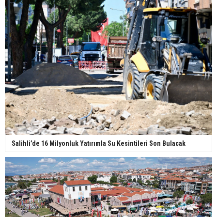
Salihli’de 16 Milyonluk Yatırımla Su Kesintileri Son Bulacak