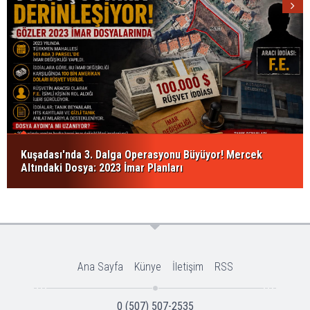
Kuşadası'nda 3. Dalga Operasyonu Büyüyor! Mercek
Altındaki Dosya: 2023 İmar Planları
Ana Sayfa
Künye
İletişim
RSS
0 (507) 507-2535