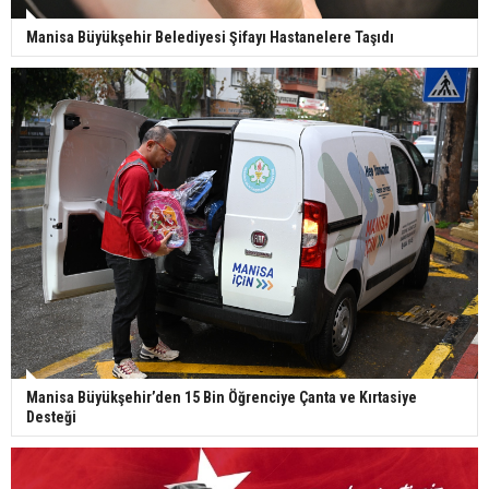
Manisa Büyükşehir Belediyesi Şifayı Hastanelere Taşıdı
Manisa Büyükşehir’den 15 Bin Öğrenciye Çanta ve Kırtasiye
Desteği