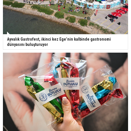
Ayvalık Gastrofest, ikinci kez Ege’nin kalbinde gastronomi
dünyasını buluşturuyor