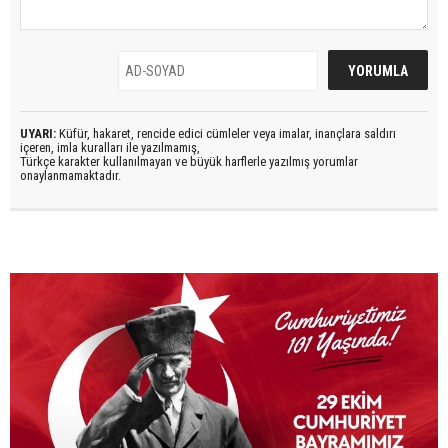
UYARI:
Küfür, hakaret, rencide edici cümleler veya imalar, inançlara saldırı
içeren, imla kuralları ile yazılmamış,
Türkçe karakter kullanılmayan ve büyük harflerle yazılmış yorumlar
onaylanmamaktadır.