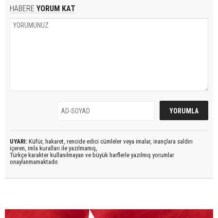
HABERE
YORUM KAT
UYARI:
Küfür, hakaret, rencide edici cümleler veya imalar, inançlara saldırı
içeren, imla kuralları ile yazılmamış,
Türkçe karakter kullanılmayan ve büyük harflerle yazılmış yorumlar
onaylanmamaktadır.