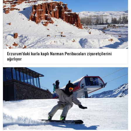
Erzurum'daki karla kaplı Narman Peribacaları ziyaretçilerini
ağırlıyor