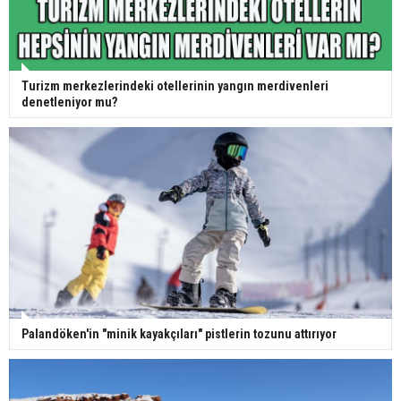
Turizm merkezlerindeki otellerinin yangın merdivenleri
denetleniyor mu?
Palandöken'in "minik kayakçıları" pistlerin tozunu attırıyor