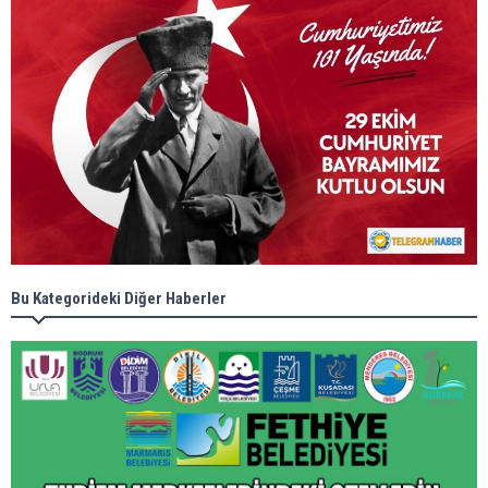
Bu Kategorideki Diğer Haberler