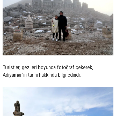
Turistler, gezileri boyunca fotoğraf çekerek,
Adıyaman'ın tarihi hakkında bilgi edindi.