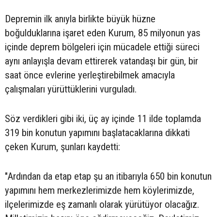
Depremin ilk anıyla birlikte büyük hüzne
boğulduklarına işaret eden Kurum, 85 milyonun yas
içinde deprem bölgeleri için mücadele ettiği süreci
aynı anlayışla devam ettirerek vatandaşı bir gün, bir
saat önce evlerine yerleştirebilmek amacıyla
çalışmaları yürüttüklerini vurguladı.
Söz verdikleri gibi iki, üç ay içinde 11 ilde toplamda
319 bin konutun yapımını başlatacaklarına dikkati
çeken Kurum, şunları kaydetti:
"Ardından da etap etap şu an itibarıyla 650 bin konutun
yapımını hem merkezlerimizde hem köylerimizde,
ilçelerimizde eş zamanlı olarak yürütüyor olacağız.