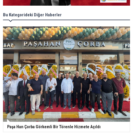
Bu Kategorideki Diğer Haberler
Paşa Han Çorba Görkemli Bir Törenle Hizmete Açıldı