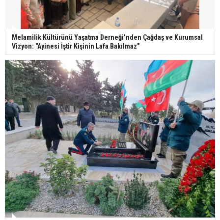
Melamilik Kültürünü Yaşatma Derneği’nden Çağdaş ve Kurumsal
Vizyon: "Ayinesi İştir Kişinin Lafa Bakılmaz"