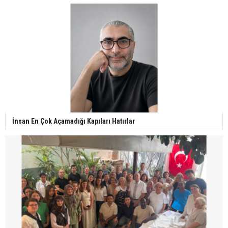
İnsan En Çok Açamadığı Kapıları Hatırlar