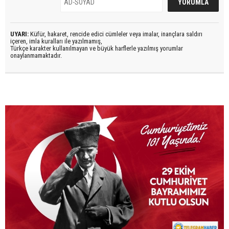
UYARI:
Küfür, hakaret, rencide edici cümleler veya imalar, inançlara saldırı
içeren, imla kuralları ile yazılmamış,
Türkçe karakter kullanılmayan ve büyük harflerle yazılmış yorumlar
onaylanmamaktadır.