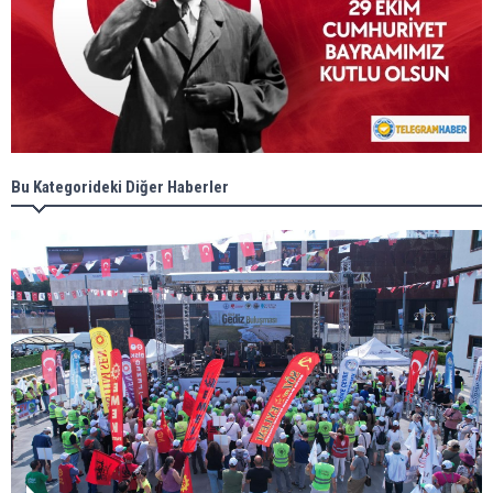
Bu Kategorideki Diğer Haberler