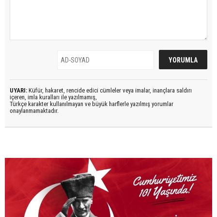
UYARI:
Küfür, hakaret, rencide edici cümleler veya imalar, inançlara saldırı
içeren, imla kuralları ile yazılmamış,
Türkçe karakter kullanılmayan ve büyük harflerle yazılmış yorumlar
onaylanmamaktadır.