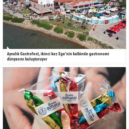
Ayvalık Gastrofest, ikinci kez Ege’nin kalbinde gastronomi
dünyasını buluşturuyor