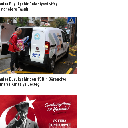
nisa Büyükşehir Belediyesi Şifayı
stanelere Taşıdı
nisa Büyükşehir’den 15 Bin Öğrenciye
nta ve Kırtasiye Desteği