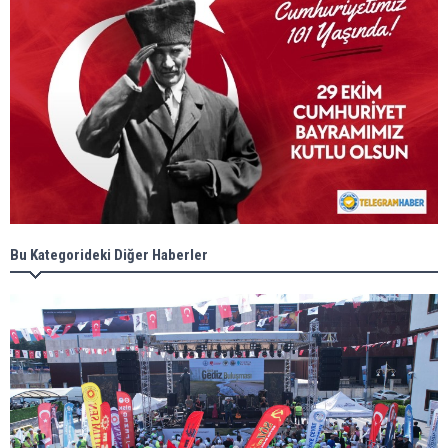
Bu Kategorideki Diğer Haberler