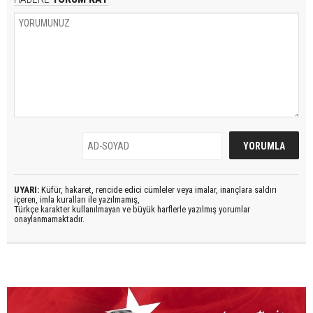
UYARI:
Küfür, hakaret, rencide edici cümleler veya imalar, inançlara saldırı
içeren, imla kuralları ile yazılmamış,
Türkçe karakter kullanılmayan ve büyük harflerle yazılmış yorumlar
onaylanmamaktadır.