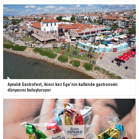
Ayvalık Gastrofest, ikinci kez Ege’nin kalbinde gastronomi
dünyasını buluşturuyor