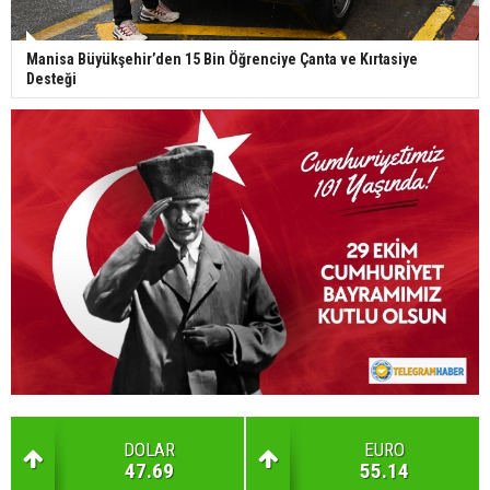
Manisa Büyükşehir’den 15 Bin Öğrenciye Çanta ve Kırtasiye
Desteği
DOLAR
EURO
47.69
55.14