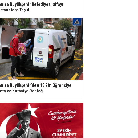
nisa Büyükşehir Belediyesi Şifayı
stanelere Taşıdı
nisa Büyükşehir’den 15 Bin Öğrenciye
nta ve Kırtasiye Desteği