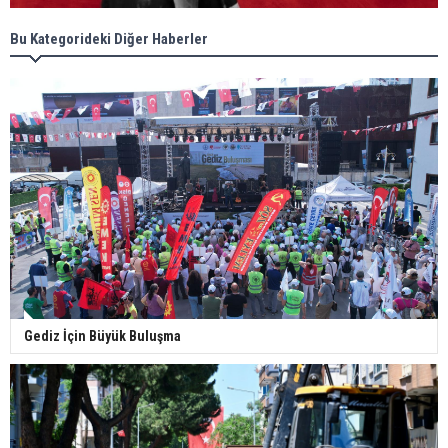
Bu Kategorideki Diğer Haberler
Gediz İçin Büyük Buluşma