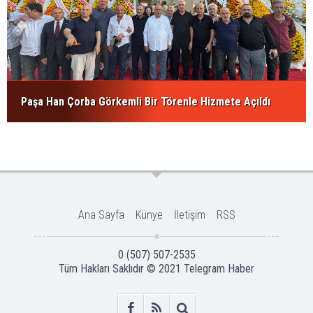
Paşa Han Çorba Görkemli Bir Törenle Hizmete Açıldı
Ana Sayfa
Künye
İletişim
RSS
0 (507) 507-2535
Tüm Hakları Saklıdır © 2021
Telegram Haber