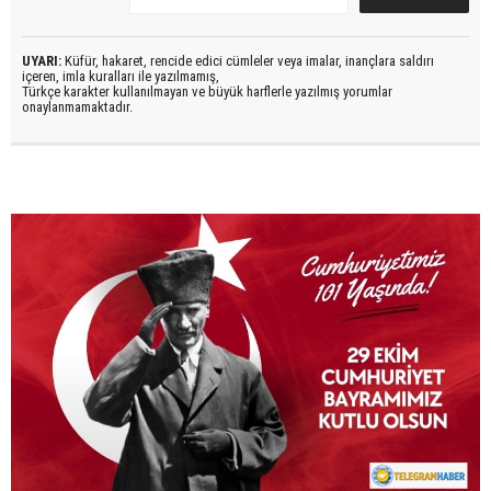
UYARI:
Küfür, hakaret, rencide edici cümleler veya imalar, inançlara saldırı
içeren, imla kuralları ile yazılmamış,
Türkçe karakter kullanılmayan ve büyük harflerle yazılmış yorumlar
onaylanmamaktadır.