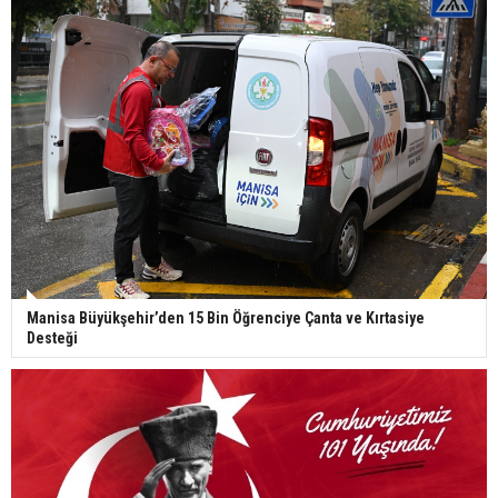
Manisa Büyükşehir’den 15 Bin Öğrenciye Çanta ve Kırtasiye
Desteği