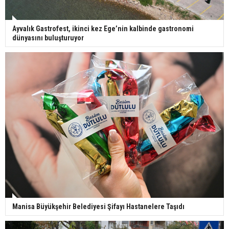
Ayvalık Gastrofest, ikinci kez Ege’nin kalbinde gastronomi
dünyasını buluşturuyor
Manisa Büyükşehir Belediyesi Şifayı Hastanelere Taşıdı