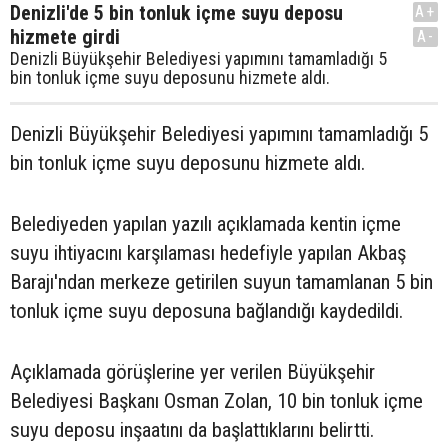
Denizli'de 5 bin tonluk içme suyu deposu
A+
hizmete girdi
A-
Denizli Büyükşehir Belediyesi yapımını tamamladığı 5
bin tonluk içme suyu deposunu hizmete aldı.
Denizli Büyükşehir Belediyesi yapımını tamamladığı 5
bin tonluk içme suyu deposunu hizmete aldı.
Belediyeden yapılan yazılı açıklamada kentin içme
suyu ihtiyacını karşılaması hedefiyle yapılan Akbaş
Barajı'ndan merkeze getirilen suyun tamamlanan 5 bin
tonluk içme suyu deposuna bağlandığı kaydedildi.
Açıklamada görüşlerine yer verilen Büyükşehir
Belediyesi Başkanı Osman Zolan, 10 bin tonluk içme
suyu deposu inşaatını da başlattıklarını belirtti.