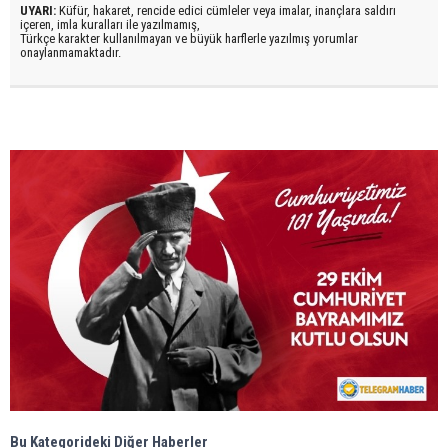
UYARI:
Küfür, hakaret, rencide edici cümleler veya imalar, inançlara saldırı
içeren, imla kuralları ile yazılmamış,
Türkçe karakter kullanılmayan ve büyük harflerle yazılmış yorumlar
onaylanmamaktadır.
Bu Kategorideki Diğer Haberler