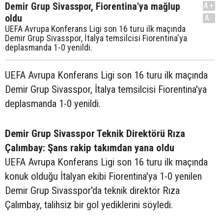
Demir Grup Sivasspor, Fiorentina'ya mağlup
A+
oldu
A-
UEFA Avrupa Konferans Ligi son 16 turu ilk maçında
Demir Grup Sivasspor, İtalya temsilcisi Fiorentina'ya
deplasmanda 1-0 yenildi.
UEFA Avrupa Konferans Ligi son 16 turu ilk maçında
Demir Grup Sivasspor, İtalya temsilcisi Fiorentina'ya
deplasmanda 1-0 yenildi.
Demir Grup Sivasspor Teknik Direktörü Rıza
Çalımbay: Şans rakip takımdan yana oldu
UEFA Avrupa Konferans Ligi son 16 turu ilk maçında
konuk olduğu İtalyan ekibi Fiorentina'ya 1-0 yenilen
Demir Grup Sivasspor'da teknik direktör Rıza
Çalımbay, talihsiz bir gol yediklerini söyledi.