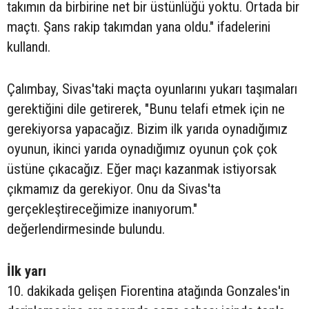
takımın da birbirine net bir üstünlüğü yoktu. Ortada bir
maçtı. Şans rakip takımdan yana oldu." ifadelerini
kullandı.
Çalımbay, Sivas'taki maçta oyunlarını yukarı taşımaları
gerektiğini dile getirerek, "Bunu telafi etmek için ne
gerekiyorsa yapacağız. Bizim ilk yarıda oynadığımız
oyunun, ikinci yarıda oynadığımız oyunun çok çok
üstüne çıkacağız. Eğer maçı kazanmak istiyorsak
çıkmamız da gerekiyor. Onu da Sivas'ta
gerçekleştireceğimize inanıyorum."
değerlendirmesinde bulundu.
İlk yarı
10. dakikada gelişen Fiorentina atağında Gonzales'in