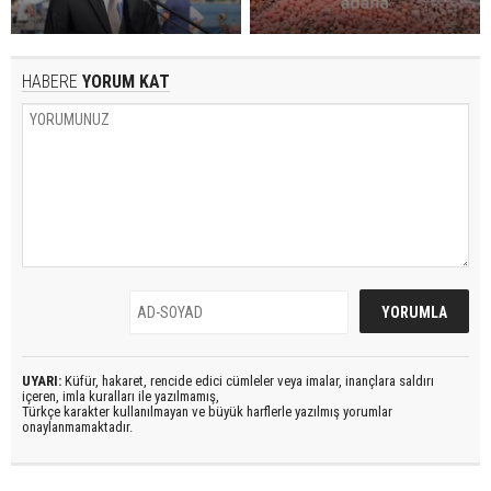
HABERE
YORUM KAT
UYARI:
Küfür, hakaret, rencide edici cümleler veya imalar, inançlara saldırı
içeren, imla kuralları ile yazılmamış,
Türkçe karakter kullanılmayan ve büyük harflerle yazılmış yorumlar
onaylanmamaktadır.