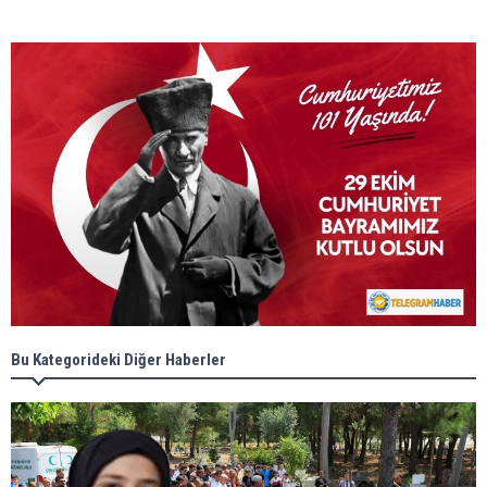
Bu Kategorideki Diğer Haberler