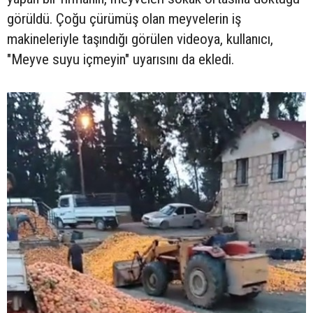
görüldü. Çoğu çürümüş olan meyvelerin iş
makineleriyle taşındığı görülen videoya, kullanıcı,
"Meyve suyu içmeyin" uyarısını da ekledi.