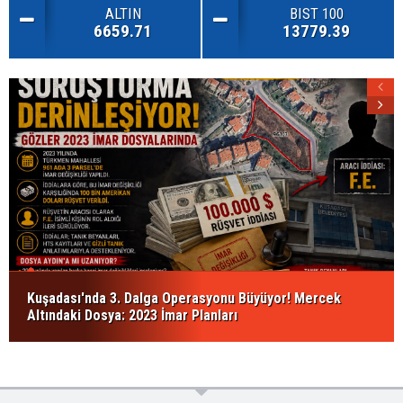
ALTIN
BIST 100
6659.71
13779.39
Kuşadası'nda 3. Dalga Operasyonu Büyüyor! Mercek
Altındaki Dosya: 2023 İmar Planları