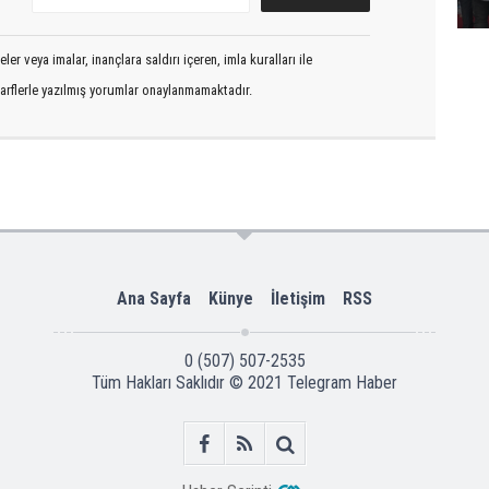
er veya imalar, inançlara saldırı içeren, imla kuralları ile
arflerle yazılmış yorumlar onaylanmamaktadır.
Ana Sayfa
Künye
İletişim
RSS
0 (507) 507-2535
Tüm Hakları Saklıdır © 2021
Telegram Haber