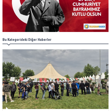
Bu Kategorideki Diğer Haberler