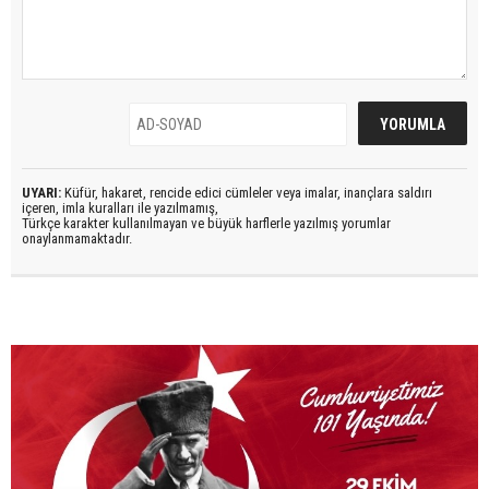
UYARI:
Küfür, hakaret, rencide edici cümleler veya imalar, inançlara saldırı
içeren, imla kuralları ile yazılmamış,
Türkçe karakter kullanılmayan ve büyük harflerle yazılmış yorumlar
onaylanmamaktadır.