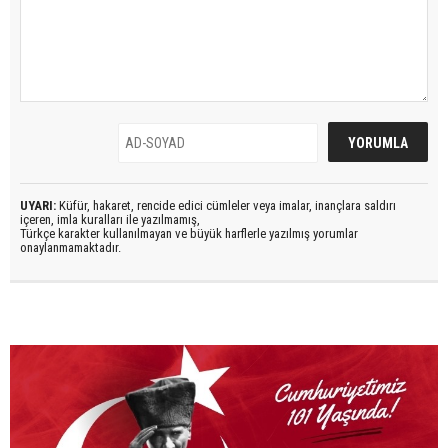
UYARI:
Küfür, hakaret, rencide edici cümleler veya imalar, inançlara saldırı
içeren, imla kuralları ile yazılmamış,
Türkçe karakter kullanılmayan ve büyük harflerle yazılmış yorumlar
onaylanmamaktadır.