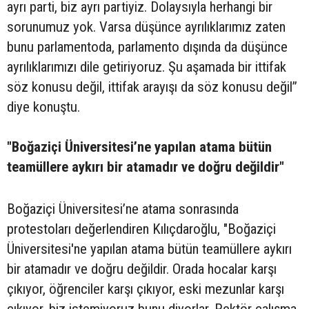
ayrı parti, biz ayrı partiyiz. Dolaysıyla herhangi bir
sorunumuz yok. Varsa düşünce ayrılıklarımız zaten
bunu parlamentoda, parlamento dışında da düşünce
ayrılıklarımızı dile getiriyoruz. Şu aşamada bir ittifak
söz konusu değil, ittifak arayışı da söz konusu değil’’
diye konuştu.
"Boğaziçi Üniversitesi’ne yapılan atama bütün
teamüllere aykırı bir atamadır ve doğru değildir"
Boğaziçi Üniversitesi’ne atama sonrasında
protestoları değerlendiren Kılıçdaroğlu, "Boğaziçi
Üniversitesi'ne yapılan atama bütün teamüllere aykırı
bir atamadır ve doğru değildir. Orada hocalar karşı
çıkıyor, öğrenciler karşı çıkıyor, eski mezunlar karşı