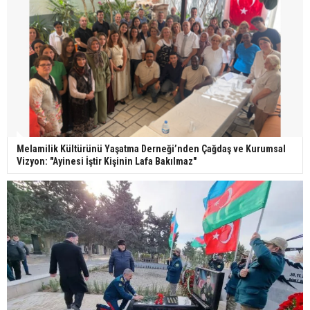
Melamilik Kültürünü Yaşatma Derneği’nden Çağdaş ve Kurumsal
Vizyon: "Ayinesi İştir Kişinin Lafa Bakılmaz"