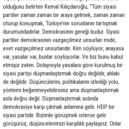
olduğunu belirten Kemal Kılıçdaroğlu, "Tüm siyasi
partiler zaman zaman bir araya gelmek, zaman zaman
oturup konuşmak, Türkiye’nin sorunlarını tartışmak
durumundadırlar. Demokrasinin gereği budur. Siyasi
partiler demokrasinin vazgeçilmez unsurları mıdır,
evet vazgeçilmez unsurlarıdır. Kim söylüyor, anayasa
var, yasalar var, bunlar söylüyorlar. Ve biz bunu kabul
etmişiz zaten. Dolayısıyla yasalara göre kurulmuş bir
siyasi partiyi düşmanlaştırmak doğru değildir, ahlaki
de değildir. Düşüncülerini, politikalarını izlediği yolu,
yöntemi beğenmeyebilirsiniz ama düşmanlaştırmak
asla doğru değil. Düşmanlaştırmak aslında
demokrasiye karşı çıkmak anlamına gelir. HDP bir
siyasi partidir. Bizimle görüşmek isterse gelir
görüşürüz, düşüncelerimizi karşılıklı paylaşırız. Onlar