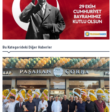
Bu Kategorideki Diğer Haberler