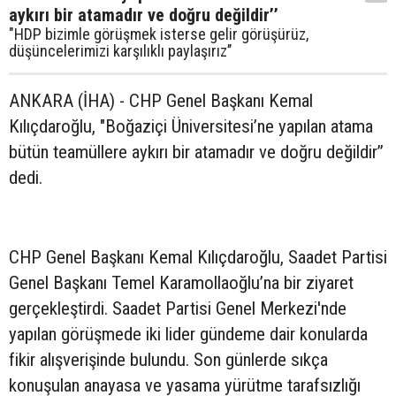
aykırı bir atamadır ve doğru değildir’’
"HDP bizimle görüşmek isterse gelir görüşürüz,
düşüncelerimizi karşılıklı paylaşırız’’
ANKARA (İHA) - CHP Genel Başkanı Kemal
Kılıçdaroğlu, "Boğaziçi Üniversitesi’ne yapılan atama
bütün teamüllere aykırı bir atamadır ve doğru değildir’’
dedi.
CHP Genel Başkanı Kemal Kılıçdaroğlu, Saadet Partisi
Genel Başkanı Temel Karamollaoğlu’na bir ziyaret
gerçekleştirdi. Saadet Partisi Genel Merkezi'nde
yapılan görüşmede iki lider gündeme dair konularda
fikir alışverişinde bulundu. Son günlerde sıkça
konuşulan anayasa ve yasama yürütme tarafsızlığı