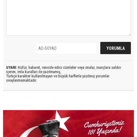
UYARI:
Küfür, hakaret, rencide edici cümleler veya imalar, inançlara saldırı
içeren, imla kuralları ile yazılmamış,
Türkçe karakter kullanılmayan ve büyük harflerle yazılmış yorumlar
onaylanmamaktadır.