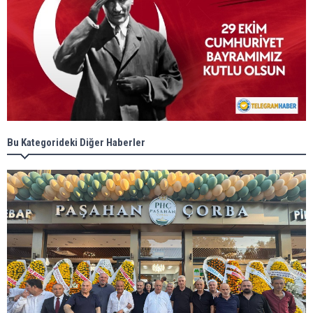
Bu Kategorideki Diğer Haberler