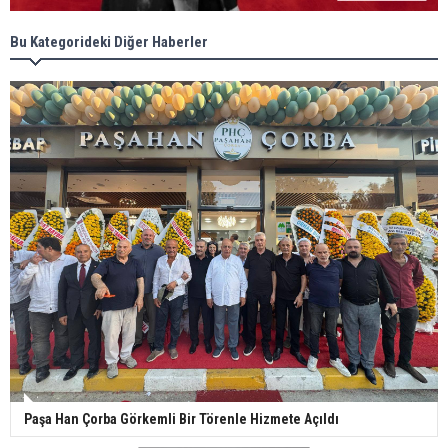
Bu Kategorideki Diğer Haberler
Paşa Han Çorba Görkemli Bir Törenle Hizmete Açıldı