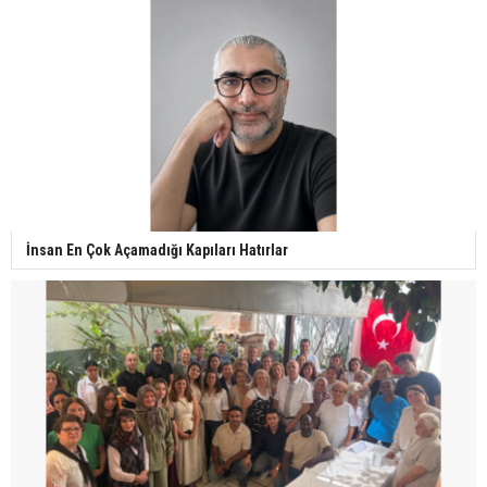
İnsan En Çok Açamadığı Kapıları Hatırlar