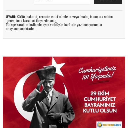
UYARI:
Küfür, hakaret, rencide edici cümleler veya imalar, inançlara saldırı
içeren, imla kuralları ile yazılmamış,
Türkçe karakter kullanılmayan ve büyük harflerle yazılmış yorumlar
onaylanmamaktadır.