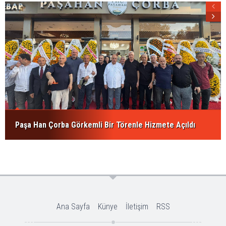
Paşa Han Çorba Görkemli Bir Törenle Hizmete Açıldı
Ana Sayfa
Künye
İletişim
RSS