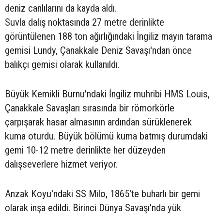
deniz canlılarını da kayda aldı.
Suvla dalış noktasında 27 metre derinlikte
görüntülenen 188 ton ağırlığındaki İngiliz mayın tarama
gemisi Lundy, Çanakkale Deniz Savaşı'ndan önce
balıkçı gemisi olarak kullanıldı.
Büyük Kemikli Burnu'ndaki İngiliz muhribi HMS Louis,
Çanakkale Savaşları sırasında bir römorkörle
çarpışarak hasar almasının ardından sürüklenerek
kuma oturdu. Büyük bölümü kuma batmış durumdaki
gemi 10-12 metre derinlikte her düzeyden
dalışseverlere hizmet veriyor.
Anzak Koyu'ndaki SS Milo, 1865'te buharlı bir gemi
olarak inşa edildi. Birinci Dünya Savaşı'nda yük