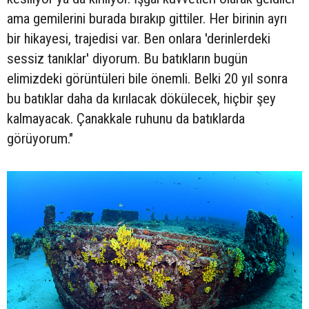
ama gemilerini burada bırakıp gittiler. Her birinin ayrı
bir hikayesi, trajedisi var. Ben onlara 'derinlerdeki
sessiz tanıklar' diyorum. Bu batıkların bugün
elimizdeki görüntüleri bile önemli. Belki 20 yıl sonra
bu batıklar daha da kırılacak dökülecek, hiçbir şey
kalmayacak. Çanakkale ruhunu da batıklarda
görüyorum."