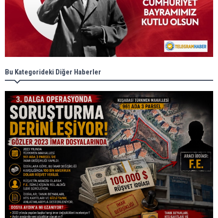
Bu Kategorideki Diğer Haberler