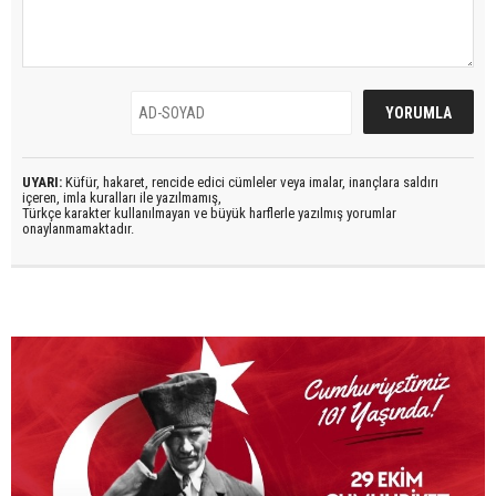
UYARI:
Küfür, hakaret, rencide edici cümleler veya imalar, inançlara saldırı
içeren, imla kuralları ile yazılmamış,
Türkçe karakter kullanılmayan ve büyük harflerle yazılmış yorumlar
onaylanmamaktadır.