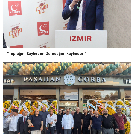
"Toprağını Kaybeden Geleceğini Kaybeder!"