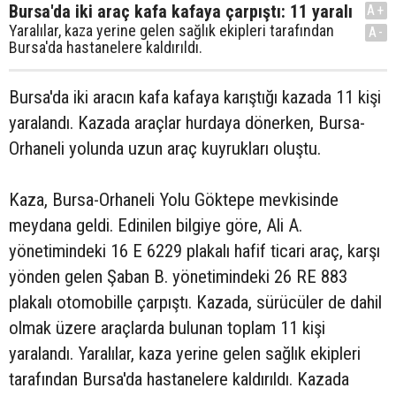
Bursa'da iki araç kafa kafaya çarpıştı: 11 yaralı
A+
Yaralılar, kaza yerine gelen sağlık ekipleri tarafından
A-
Bursa'da hastanelere kaldırıldı.
Bursa'da iki aracın kafa kafaya karıştığı kazada 11 kişi
yaralandı. Kazada araçlar hurdaya dönerken, Bursa-
Orhaneli yolunda uzun araç kuyrukları oluştu.
Kaza, Bursa-Orhaneli Yolu Göktepe mevkisinde
meydana geldi. Edinilen bilgiye göre, Ali A.
yönetimindeki 16 E 6229 plakalı hafif ticari araç, karşı
yönden gelen Şaban B. yönetimindeki 26 RE 883
plakalı otomobille çarpıştı. Kazada, sürücüler de dahil
olmak üzere araçlarda bulunan toplam 11 kişi
yaralandı. Yaralılar, kaza yerine gelen sağlık ekipleri
tarafından Bursa'da hastanelere kaldırıldı. Kazada