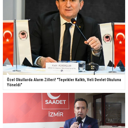
Özel Okullarda Alarm Zilleri! "Teşvikler Kalktı, Veli Devlet Okuluna
Yöneldi"