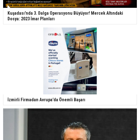
Kuşadası'nda 3. Dalga Operasyonu Büyüyor! Mercek Altındaki
Dosya: 2023 İmar Planları
İzmirli Firmadan Avrupa’da Önemli Başarı