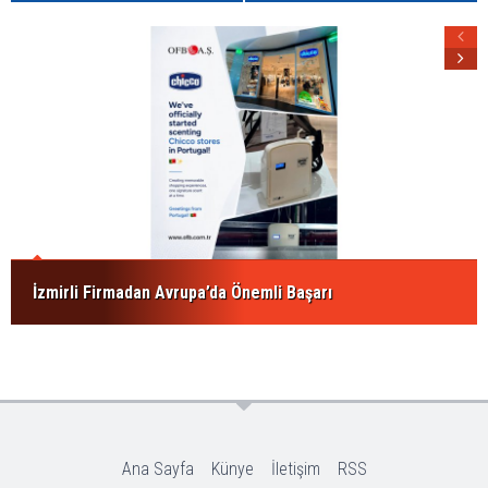
İzmirli Firmadan Avrupa’da Önemli Başarı
Ana Sayfa
Künye
İletişim
RSS