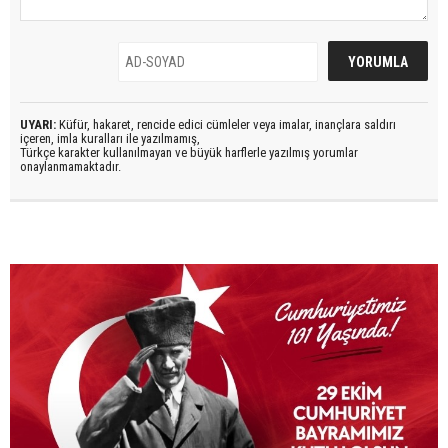
UYARI:
Küfür, hakaret, rencide edici cümleler veya imalar, inançlara saldırı
içeren, imla kuralları ile yazılmamış,
Türkçe karakter kullanılmayan ve büyük harflerle yazılmış yorumlar
onaylanmamaktadır.