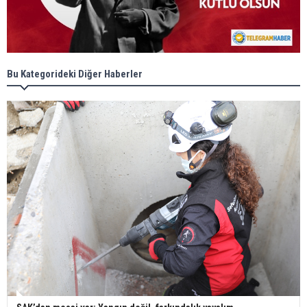
Bu Kategorideki Diğer Haberler