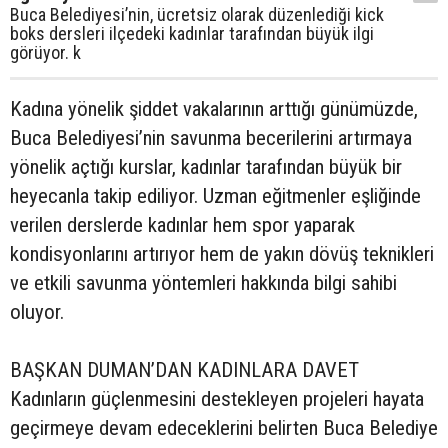
Buca Belediyesi’nin, ücretsiz olarak düzenlediği kick
boks dersleri ilçedeki kadınlar tarafından büyük ilgi
görüyor. k
Kadına yönelik şiddet vakalarının arttığı günümüzde,
Buca Belediyesi’nin savunma becerilerini artırmaya
yönelik açtığı kurslar, kadınlar tarafından büyük bir
heyecanla takip ediliyor. Uzman eğitmenler eşliğinde
verilen derslerde kadınlar hem spor yaparak
kondisyonlarını artırıyor hem de yakın dövüş teknikleri
ve etkili savunma yöntemleri hakkında bilgi sahibi
oluyor.
BAŞKAN DUMAN’DAN KADINLARA DAVET
Kadınların güçlenmesini destekleyen projeleri hayata
geçirmeye devam edeceklerini belirten Buca Belediye