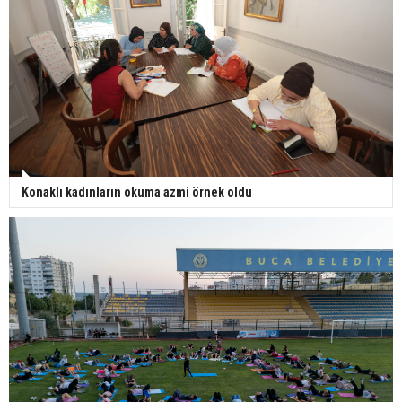
Konaklı kadınların okuma azmi örnek oldu