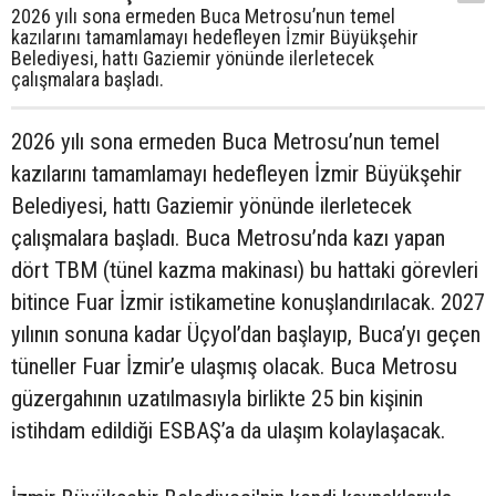
2026 yılı sona ermeden Buca Metrosu’nun temel
kazılarını tamamlamayı hedefleyen İzmir Büyükşehir
Belediyesi, hattı Gaziemir yönünde ilerletecek
çalışmalara başladı.
2026 yılı sona ermeden Buca Metrosu’nun temel
kazılarını tamamlamayı hedefleyen İzmir Büyükşehir
Belediyesi, hattı Gaziemir yönünde ilerletecek
çalışmalara başladı. Buca Metrosu’nda kazı yapan
dört TBM (tünel kazma makinası) bu hattaki görevleri
bitince Fuar İzmir istikametine konuşlandırılacak. 2027
yılının sonuna kadar Üçyol’dan başlayıp, Buca’yı geçen
tüneller Fuar İzmir’e ulaşmış olacak. Buca Metrosu
güzergahının uzatılmasıyla birlikte 25 bin kişinin
istihdam edildiği ESBAŞ’a da ulaşım kolaylaşacak.