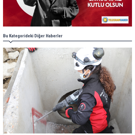
Bu Kategorideki Diğer Haberler