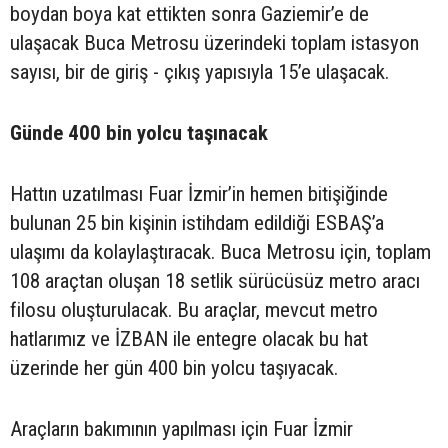
boydan boya kat ettikten sonra Gaziemir’e de
ulaşacak Buca Metrosu üzerindeki toplam istasyon
sayısı, bir de giriş - çıkış yapısıyla 15’e ulaşacak.
Günde 400 bin yolcu taşınacak
Hattın uzatılması Fuar İzmir’in hemen bitişiğinde
bulunan 25 bin kişinin istihdam edildiği ESBAŞ’a
ulaşımı da kolaylaştıracak. Buca Metrosu için, toplam
108 araçtan oluşan 18 setlik sürücüsüz metro aracı
filosu oluşturulacak. Bu araçlar, mevcut metro
hatlarımız ve İZBAN ile entegre olacak bu hat
üzerinde her gün 400 bin yolcu taşıyacak.
Araçların bakımının yapılması için Fuar İzmir