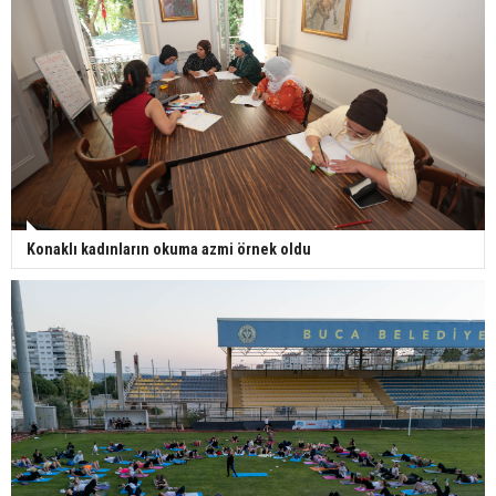
Konaklı kadınların okuma azmi örnek oldu