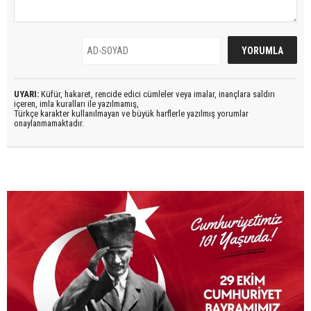
UYARI:
Küfür, hakaret, rencide edici cümleler veya imalar, inançlara saldırı
içeren, imla kuralları ile yazılmamış,
Türkçe karakter kullanılmayan ve büyük harflerle yazılmış yorumlar
onaylanmamaktadır.